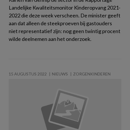
Landelijke Kwaliteitsmonitor Kinderopvang 2021-
2022 die deze week verscheen. De minister geeft
aan dat alleen de steekproeven bij gastouders
niet representatief zijn: nog geen twintig procent
wilde deelnemen aan het onderzoek.
15 AUGUSTUS 2022
NIEUWS
ZORGENKINDEREN