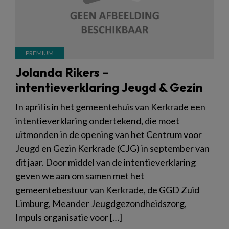
Jolanda Rikers –
intentieverklaring Jeugd & Gezin
In april is in het gemeentehuis van Kerkrade een
intentieverklaring ondertekend, die moet
uitmonden in de opening van het Centrum voor
Jeugd en Gezin Kerkrade (CJG) in september van
dit jaar. Door middel van de intentieverklaring
geven we aan om samen met het
gemeentebestuur van Kerkrade, de GGD Zuid
Limburg, Meander Jeugdgezondheidszorg,
Impuls organisatie voor […]