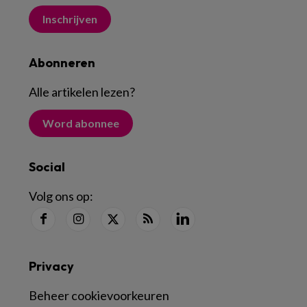
Inschrijven
Abonneren
Alle artikelen lezen
?
Word abonnee
Social
Volg ons op:
Privacy
Beheer cookievoorkeuren