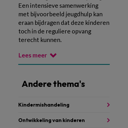
Een intensieve samenwerking
met bijvoorbeeld jeugdhulp kan
eraan bijdragen dat deze kinderen
toch in de reguliere opvang
terecht kunnen.
Lees meer
Andere thema's
Kindermishandeling
Ontwikkeling van kinderen