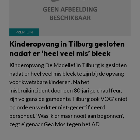
Kinderopvang in Tilburg gesloten
nadat er ‘heel veel mis’ bleek
Kinderopvang De Madelief in Tilburg is gesloten
nadat er heel veel mis bleek te zijn bij de opvang
voor kwetsbare kinderen. Na het
misbruikincident door een 80-jarige chauffeur,
zijn volgens de gemeente Tilburg ook VOG’s niet
op orde en werkt er niet-gecertificeerd
personeel. ‘Was ik er maar nooit aan begonnen’,
zegt eigenaar Gea Mos tegen het AD.