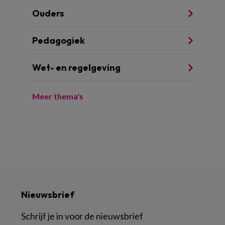
Ouders
Pedagogiek
Wet- en regelgeving
Meer thema's
Nieuwsbrief
Schrijf je in voor de nieuwsbrief