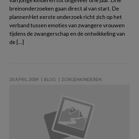
breinonderzoeken gaan direct al van start. De
plannenHet eerste onderzoek richt zich op het
verband tussen emoties van zwangere vrouwen
tijdens de zwangerschap en de ontwikkeling van
de […]
20 APRIL 2009
BLOG
ZORGENKINDEREN