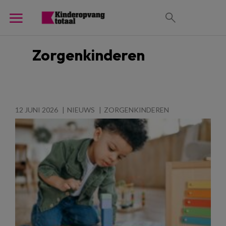
Zorgenkinderen
12 JUNI 2026
NIEUWS
ZORGENKINDEREN