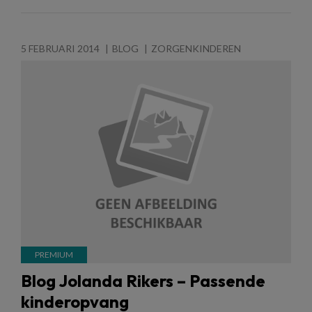
5 FEBRUARI 2014
BLOG
ZORGENKINDEREN
Blog Jolanda Rikers – Passende
kinderopvang