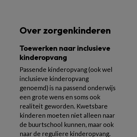
Over zorgenkinderen
Toewerken naar inclusieve
kinderopvang
Passende kinderopvang (ook wel
inclusieve kinderopvang
genoemd) is na passend onderwijs
een grote wens en soms ook
realiteit geworden. Kwetsbare
kinderen moeten niet alleen naar
de buurtschool kunnen, maar ook
naar de reguliere kinderopvang.