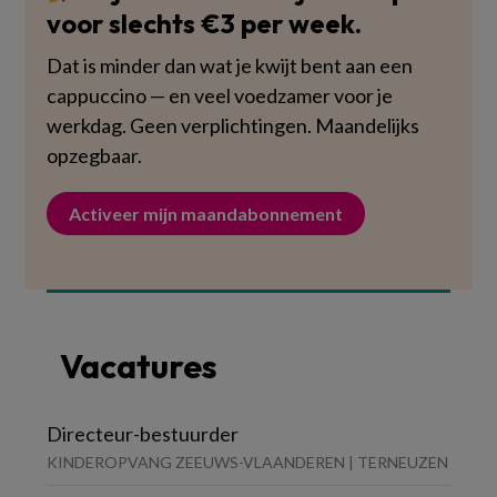
voor slechts €3 per week.
Dat is minder dan wat je kwijt bent aan een
cappuccino — en veel voedzamer voor je
werkdag. Geen verplichtingen. Maandelijks
opzegbaar.
Activeer mijn maandabonnement
Vacatures
Directeur-bestuurder
KINDEROPVANG ZEEUWS-VLAANDEREN | TERNEUZEN