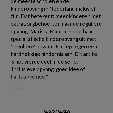
de meeste scholen en de
kinderopvang in Nederland inclusief
zijn. Dat betekent: meer kinderen met
extra zorgbehoeften naar de reguliere
opvang. Mariska Maat breidde haar
specialistische kinderopvang uit met
'reguliere' opvang. En liep tegen een
hardnekkige hindernis aan. Dit artikel
is het vierde deel in de serie:
‘Inclusieve opvang: goed idee of
hartstikke nee?’
Kleine
REGISTREREN