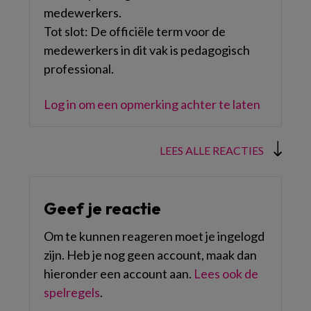
medewerkers.
Tot slot: De officiële term voor de
medewerkers in dit vak is pedagogisch
professional.
Log in om een opmerking achter te laten
LEES ALLE REACTIES
Geef je reactie
Om te kunnen reageren moet je ingelogd
zijn. Heb je nog geen account, maak dan
hieronder een account aan.
Lees ook de
spelregels
.