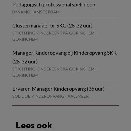
Pedagogisch professional spelinloop
DYNAMO | AMSTERDAM
Clustermanager bij SKG (28-32 uur)
STICHTING KINDERCENTRA GORINCHEM |
GORINCHEM
Manager Kinderopvang bij Kinderopvang SKR
(28-32 uur)
STICHTING KINDERCENTRA GORINCHEM |
GORINCHEM
Ervaren Manager Kinderopvang (36 uur)
SOLIDOE KINDEROPVANG | AALSMEER
Lees ook