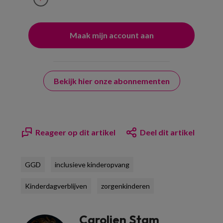
Bekijk hier onze abonnementen
Reageer op dit artikel
Deel dit artikel
GGD
inclusieve kinderopvang
Kinderdagverblijven
zorgenkinderen
Carolien Stam