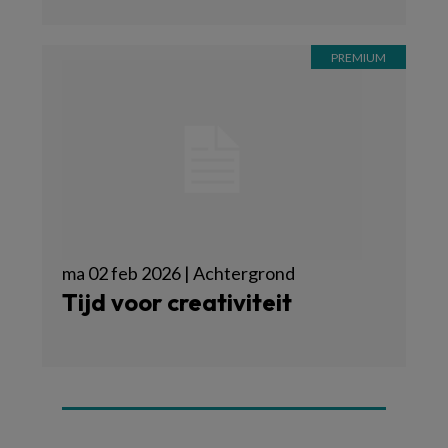
ma 02 feb 2026 | Achtergrond
Tijd voor creativiteit