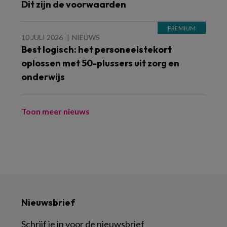
Dit zijn de voorwaarden
10 JULI 2026
NIEUWS
Best logisch: het personeelstekort
oplossen met 50-plussers uit zorg en
onderwijs
Toon meer nieuws
Nieuwsbrief
Schrijf je in voor de nieuwsbrief