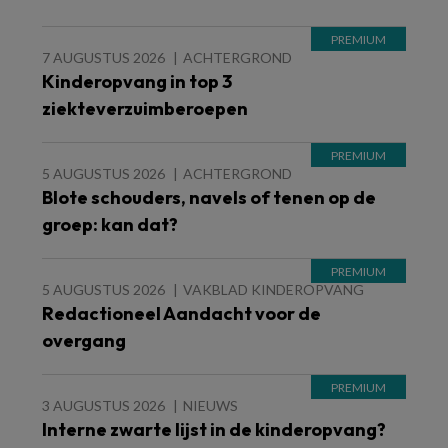
7 AUGUSTUS 2026
ACHTERGROND
Kinderopvang in top 3
ziekteverzuimberoepen
5 AUGUSTUS 2026
ACHTERGROND
Blote schouders, navels of tenen op de
groep: kan dat?
5 AUGUSTUS 2026
VAKBLAD KINDEROPVANG
Redactioneel Aandacht voor de
overgang
3 AUGUSTUS 2026
NIEUWS
Interne zwarte lijst in de kinderopvang?