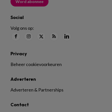
Word abonnee
Social
Volg ons op:
Privacy
Beheer cookievoorkeuren
Adverteren
Adverteren & Partnerships
Contact