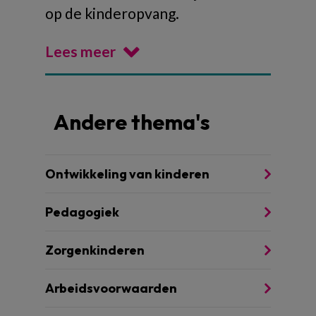
op de kinderopvang.
Lees meer
Andere thema's
Ontwikkeling van kinderen
Pedagogiek
Zorgenkinderen
Arbeidsvoorwaarden