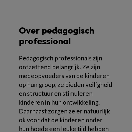
Over pedagogisch
professional
Pedagogisch professionals zijn
ontzettend belangrijk. Ze zijn
medeopvoeders van de kinderen
op hun groep, ze bieden veiligheid
en structuur en stimuleren
kinderen in hun ontwikkeling.
Daarnaast zorgen ze er natuurlijk
ok voor dat de kinderen onder
hun hoede een leuke tijd hebben