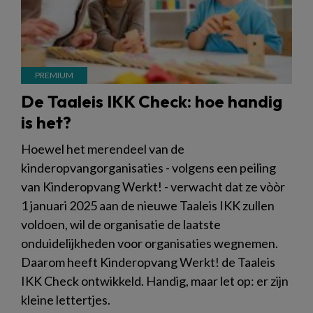
De Taaleis IKK Check: hoe handig
is het?
Hoewel het merendeel van de
kinderopvangorganisaties - volgens een peiling
van Kinderopvang Werkt! - verwacht dat ze vòòr
1 januari 2025 aan de nieuwe Taaleis IKK zullen
voldoen, wil de organisatie de laatste
onduidelijkheden voor organisaties wegnemen.
Daarom heeft Kinderopvang Werkt! de Taaleis
IKK Check ontwikkeld. Handig, maar let op: er zijn
kleine lettertjes.