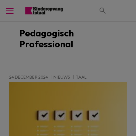
Pedagogisch
Professional
24 DECEMBER 2024
NIEUWS
TAAL