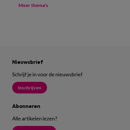
Meer thema's
Nieuwsbrief
Schrijf je in voor de nieuwsbrief
Inschrijven
Abonneren
Alle artikelen lezen
?