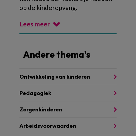
op de kinderopvang.
Lees meer
Andere thema's
Ontwikkeling van kinderen
Pedagogiek
Zorgenkinderen
Arbeidsvoorwaarden