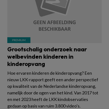
Grootschalig onderzoek naar
welbevinden kinderen in
kinderopvang
Hoe ervaren kinderen de kinderopvang? Een
nieuw LKK-rapport geeft een ander perspectief
op kwaliteit van de Nederlandse kinderopvang,
namelijk door de ogen van het kind. Van 2017 tot
en met 2023 heeft de LKK kindobservaties
gedaan op basis van ruim 3.800 video’s.