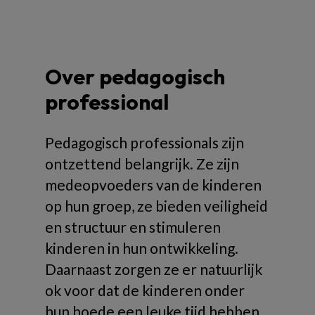
Over pedagogisch
professional
Pedagogisch professionals zijn
ontzettend belangrijk. Ze zijn
medeopvoeders van de kinderen
op hun groep, ze bieden veiligheid
en structuur en stimuleren
kinderen in hun ontwikkeling.
Daarnaast zorgen ze er natuurlijk
ok voor dat de kinderen onder
hun hoede een leuke tijd hebben