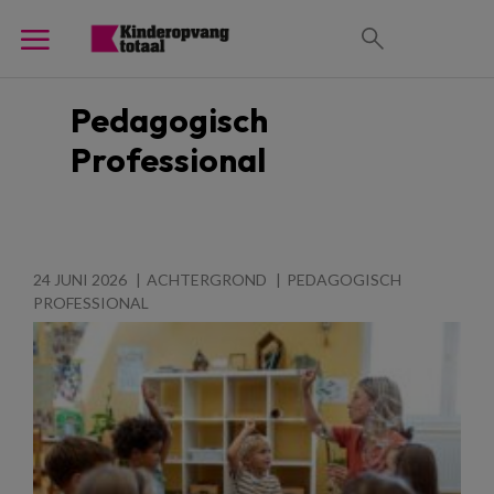
Pedagogisch
Professional
24 JUNI 2026
ACHTERGROND
PEDAGOGISCH
PROFESSIONAL