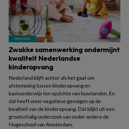
Zwakke samenwerking ondermijnt
kwaliteit Nederlandse
kinderopvang
Nederland blijft achter als het gaat om
afstemming tussen kinderopvang en
basisonderwijs ten opzichte van buurlanden. En
dat heeft weer negatieve gevolgen op de
kwaliteit van de kinderopvang. Dat blijkt uit een
grootschalig onderzoek van onder andere de
Hogeschool van Amsterdam.