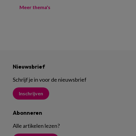
Meer thema's
Nieuwsbrief
Schrijf je in voor de nieuwsbrief
Inschrijven
Abonneren
Alle artikelen lezen
?