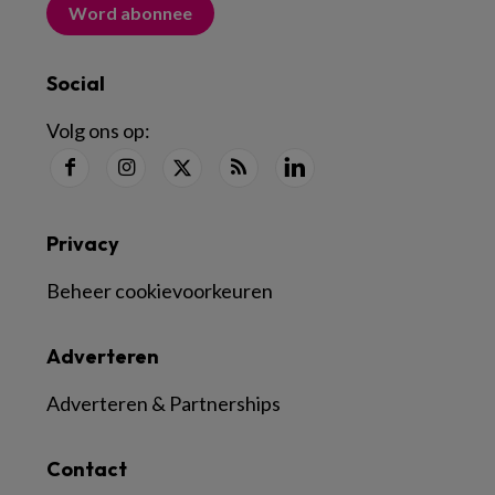
Word abonnee
Social
Volg ons op:
Privacy
Beheer cookievoorkeuren
Adverteren
Adverteren & Partnerships
Contact