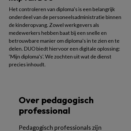
Het controleren van diploma’s is een belangrijk
onderdeel van de personeelsadministratie binnen
de kinderopvang. Zowel werkgevers als
medewerkers hebben baat bij een snelle en
betrouwbare manier om diploma’s in te zien en te
delen. DUO biedt hiervoor een digitale oplossing:
'Mijn diploma’s'. We zochten uit wat de dienst
precies inhoudt.
Over pedagogisch
professional
Pedagogisch professionals zijn