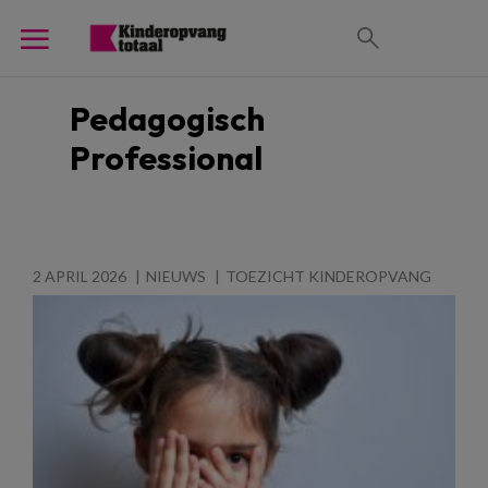
Pedagogisch
Professional
2 APRIL 2026
NIEUWS
TOEZICHT KINDEROPVANG