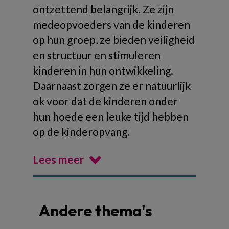
ontzettend belangrijk. Ze zijn
medeopvoeders van de kinderen
op hun groep, ze bieden veiligheid
en structuur en stimuleren
kinderen in hun ontwikkeling.
Daarnaast zorgen ze er natuurlijk
ok voor dat de kinderen onder
hun hoede een leuke tijd hebben
op de kinderopvang.
Lees meer
Andere thema's