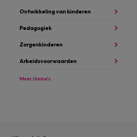
Ontwikkeling van kinderen
Pedagogiek
Zorgenkinderen
Arbeidsvoorwaarden
Meer thema's