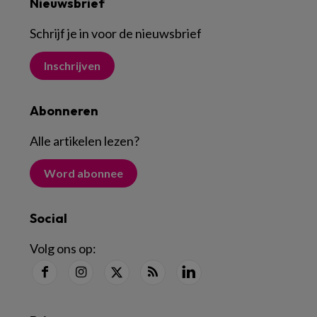
Nieuwsbrief
Schrijf je in voor de nieuwsbrief
Inschrijven
Abonneren
Alle artikelen lezen
?
Word abonnee
Social
Volg ons op: