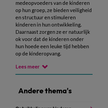
medeopvoeders van de kinderen
op hun groep, ze bieden veiligheid
en structuur en stimuleren
kinderen in hun ontwikkeling.
Daarnaast zorgen ze er natuurlijk
ok voor dat de kinderen onder
hun hoede een leuke tijd hebben
op de kinderopvang.
Lees meer
Andere thema's