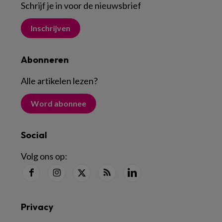
Schrijf je in voor de nieuwsbrief
Inschrijven
Abonneren
Alle artikelen lezen
?
Word abonnee
Social
Volg ons op:
Privacy