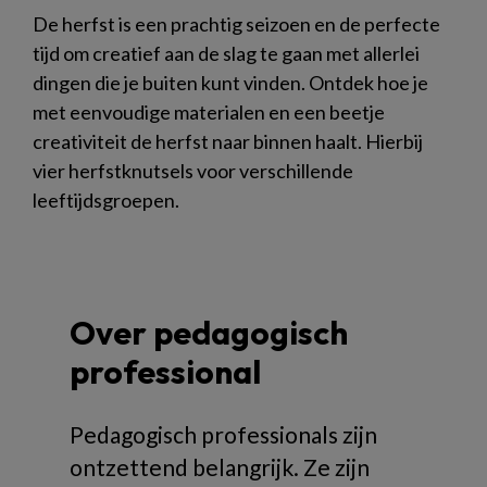
De herfst is een prachtig seizoen en de perfecte
tijd om creatief aan de slag te gaan met allerlei
dingen die je buiten kunt vinden. Ontdek hoe je
met eenvoudige materialen en een beetje
creativiteit de herfst naar binnen haalt. Hierbij
vier herfstknutsels voor verschillende
leeftijdsgroepen.
Over pedagogisch
professional
Pedagogisch professionals zijn
ontzettend belangrijk. Ze zijn