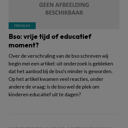
Bso: vrije tijd of educatief
moment?
Over de verschraling van de bso schreven wij
begin mei een artikel: uit onderzoek is gebleken
dat het aanbod bij de bso's minder is geworden.
Op het artikel kwamen veel reacties, onder
andere de vraag: is de bso wel de plek om
kinderen educatief uit te dagen?