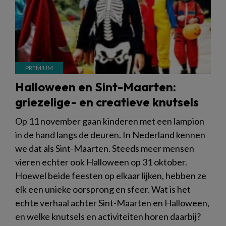
Halloween en Sint-Maarten:
griezelige- en creatieve knutsels
Op 11 november gaan kinderen met een lampion
in de hand langs de deuren. In Nederland kennen
we dat als Sint-Maarten. Steeds meer mensen
vieren echter ook Halloween op 31 oktober.
Hoewel beide feesten op elkaar lijken, hebben ze
elk een unieke oorsprong en sfeer. Wat is het
echte verhaal achter Sint-Maarten en Halloween,
en welke knutsels en activiteiten horen daarbij?