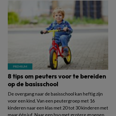
8 tips om peuters voor te bereiden
op de basisschool
De overgang naar de basisschool kan heftig zijn
voor een kind. Van een peutergroep met 16
kinderen naar een klas met 20 tot 30 kinderen met
maar één juf. Naar een bso met grotere groepen