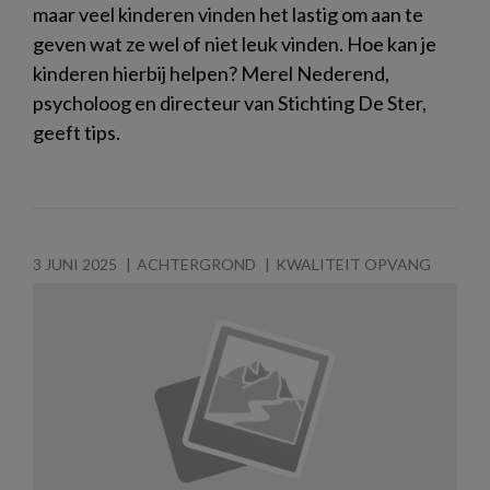
maar veel kinderen vinden het lastig om aan te
geven wat ze wel of niet leuk vinden. Hoe kan je
kinderen hierbij helpen? Merel Nederend,
psycholoog en directeur van Stichting De Ster,
geeft tips.
3 JUNI 2025
ACHTERGROND
KWALITEIT OPVANG