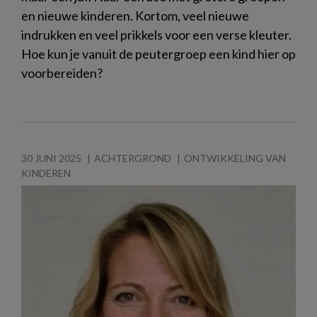
en nieuwe kinderen. Kortom, veel nieuwe
indrukken en veel prikkels voor een verse kleuter.
Hoe kun je vanuit de peutergroep een kind hier op
voorbereiden?
30 JUNI 2025
ACHTERGROND
ONTWIKKELING VAN
KINDEREN