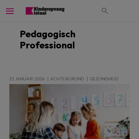
Pedagogisch
Professional
21 JANUARI 2026
ACHTERGROND
GEZONDHEID