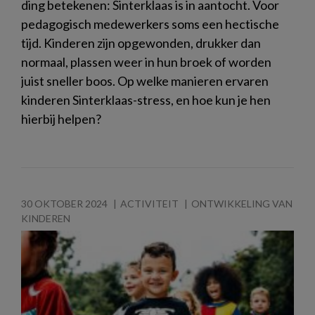
ding betekenen: Sinterklaas is in aantocht. Voor
pedagogisch medewerkers soms een hectische
tijd. Kinderen zijn opgewonden, drukker dan
normaal, plassen weer in hun broek of worden
juist sneller boos. Op welke manieren ervaren
kinderen Sinterklaas-stress, en hoe kun je hen
hierbij helpen?
30 OKTOBER 2024
ACTIVITEIT
ONTWIKKELING VAN
KINDEREN