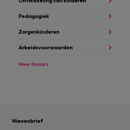
Ontwikkeling van kinderen
Pedagogiek
Zorgenkinderen
Arbeidsvoorwaarden
Meer thema's
Nieuwsbrief