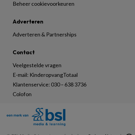
Beheer cookievoorkeuren
Adverteren
Adverteren & Partnerships
Contact
Veelgestelde vragen
E-mail:
KinderopvangTotaal
Klantenservice:
030 – 638 3736
Colofon