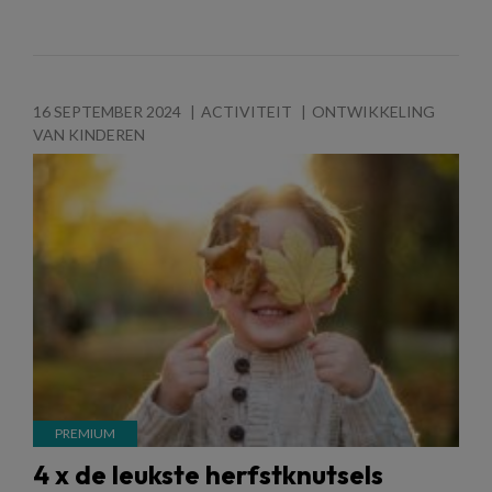
16 SEPTEMBER 2024
ACTIVITEIT
ONTWIKKELING
VAN KINDEREN
4 x de leukste herfstknutsels