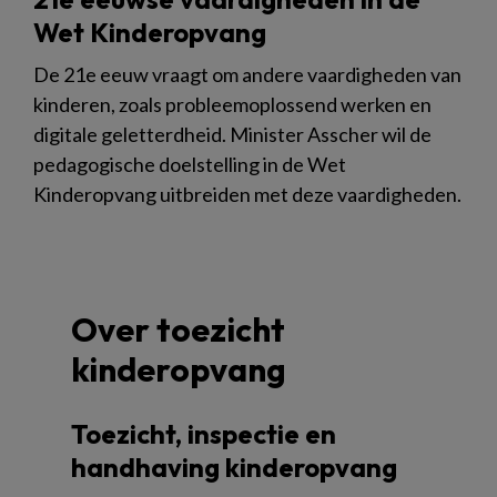
Wet Kinderopvang
De 21e eeuw vraagt om andere vaardigheden van
kinderen, zoals probleemoplossend werken en
digitale geletterdheid. Minister Asscher wil de
pedagogische doelstelling in de Wet
Kinderopvang uitbreiden met deze vaardigheden.
Over toezicht
kinderopvang
Toezicht, inspectie en
handhaving kinderopvang