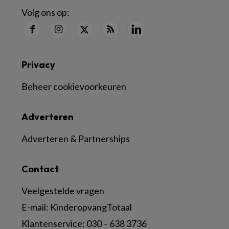
Volg ons op:
Privacy
Beheer cookievoorkeuren
Adverteren
Adverteren & Partnerships
Contact
Veelgestelde vragen
E-mail:
KinderopvangTotaal
Klantenservice:
030 – 638 3736