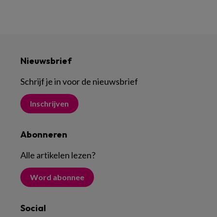
Nieuwsbrief
Schrijf je in voor de nieuwsbrief
Inschrijven
Abonneren
Alle artikelen lezen
?
Word abonnee
Social