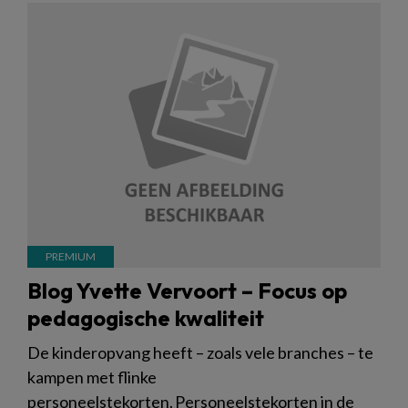
Blog Yvette Vervoort – Focus op
pedagogische kwaliteit
De kinderopvang heeft – zoals vele branches – te
kampen met flinke
personeelstekorten. Personeelstekorten in de