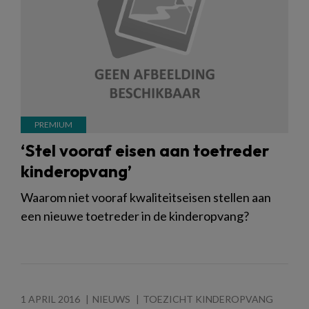
‘Stel vooraf eisen aan toetreder
kinderopvang’
Waarom niet vooraf kwaliteitseisen stellen aan
een nieuwe toetreder in de kinderopvang?
1 APRIL 2016
NIEUWS
TOEZICHT KINDEROPVANG