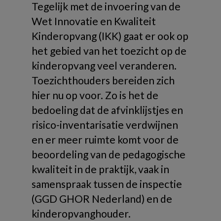
Tegelijk met de invoering van de
Wet Innovatie en Kwaliteit
Kinderopvang (IKK) gaat er ook op
het gebied van het toezicht op de
kinderopvang veel veranderen.
Toezichthouders bereiden zich
hier nu op voor. Zo is het de
bedoeling dat de afvinklijstjes en
risico-inventarisatie verdwijnen
en er meer ruimte komt voor de
beoordeling van de pedagogische
kwaliteit in de praktijk, vaak in
samenspraak tussen de inspectie
(GGD GHOR Nederland) en de
kinderopvanghouder.