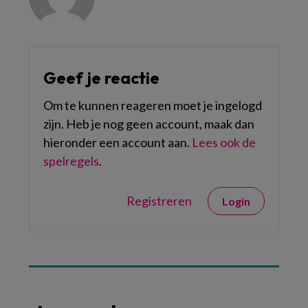
Geef je reactie
Om te kunnen reageren moet je ingelogd
zijn. Heb je nog geen account, maak dan
hieronder een account aan.
Lees ook de
spelregels
.
Registreren
Login