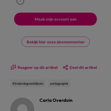
?
Bekijk hier onze abonnementen
Reageer op dit artikel
Deel dit artikel
Kinderdagverblijven
pedagogiek
Carla Overduin