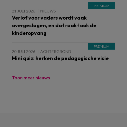
21 JULI 2026
NIEUWS
Verlof voor vaders wordt vaak
overgeslagen, en dat raakt ook de
kinderopvang
20 JULI 2026
ACHTERGROND
Mini quiz: herken de pedagogische visie
Toon meer nieuws