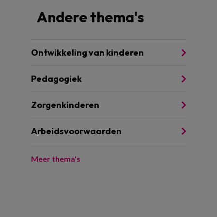
Andere thema's
Ontwikkeling van kinderen
Pedagogiek
Zorgenkinderen
Arbeidsvoorwaarden
Meer thema's