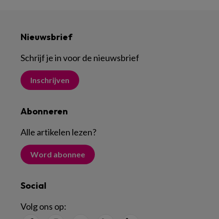
Nieuwsbrief
Schrijf je in voor de nieuwsbrief
Inschrijven
Abonneren
Alle artikelen lezen
?
Word abonnee
Social
Volg ons op: