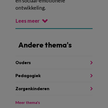
en sociaal-emotionele
ontwikkeling.
Lees meer
Andere thema's
Ouders
Pedagogiek
Zorgenkinderen
Meer thema's