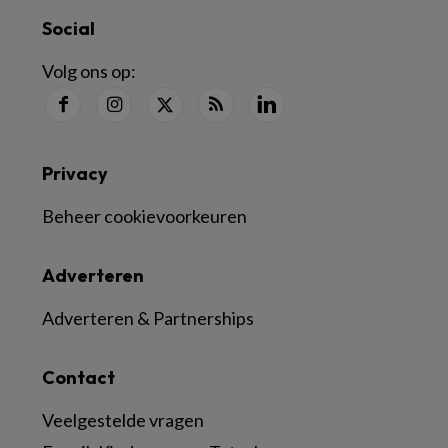
Social
Volg ons op:
Privacy
Beheer cookievoorkeuren
Adverteren
Adverteren & Partnerships
Contact
Veelgestelde vragen