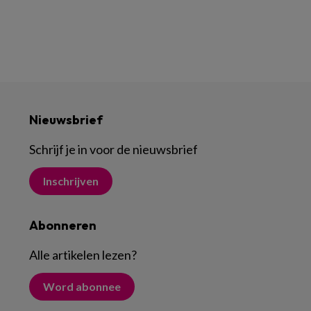
Nieuwsbrief
Schrijf je in voor de nieuwsbrief
Inschrijven
Abonneren
Alle artikelen lezen
?
Word abonnee