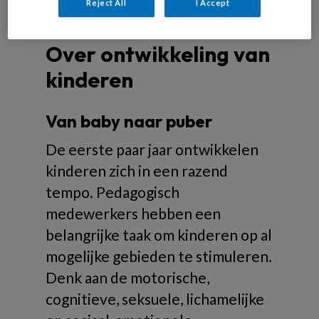
Reject All
I Accept
Over ontwikkeling van
kinderen
Van baby naar puber
De eerste paar jaar ontwikkelen
kinderen zich in een razend
tempo. Pedagogisch
medewerkers hebben een
belangrijke taak om kinderen op al
mogelijke gebieden te stimuleren.
Denk aan de motorische,
cognitieve, seksuele, lichamelijke