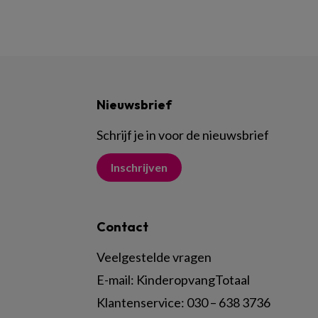
Nieuwsbrief
Schrijf je in voor de nieuwsbrief
Inschrijven
Contact
Veelgestelde vragen
E-mail:
KinderopvangTotaal
Klantenservice:
030 – 638 3736