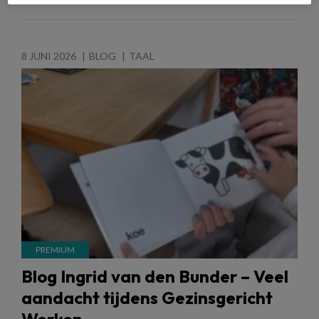
8 JUNI 2026
BLOG
TAAL
Blog Ingrid van den Bunder – Veel
aandacht tijdens Gezinsgericht
Werken