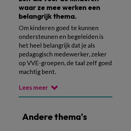
waar ze mee werken een
belangrijk thema.
Om kinderen goed te kunnen
ondersteunen en begeleiden is
het heel belangrijk dat je als
pedagogisch medewerker, zeker
op VVE-groepen, de taal zelf goed
machtig bent.
Lees meer
Andere thema's