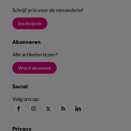
Schrijf je in voor de nieuwsbrief
Inschrijven
Abonneren
Alle artikelen lezen
?
Word abonnee
Social
Volg ons op:
Privacy