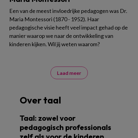
Een van de meest invloedrijke pedagogen was Dr.
Maria Montessori (1870 - 1952). Haar
pedagogische visie heeft veel impact gehad op de
manier waarop we naar de ontwikkeling van
kinderen kijken. Wil jij weten waarom?
Laad meer
Over taal
Taal: zowel voor
pedagogisch professionals
zelf als voor de kinderen