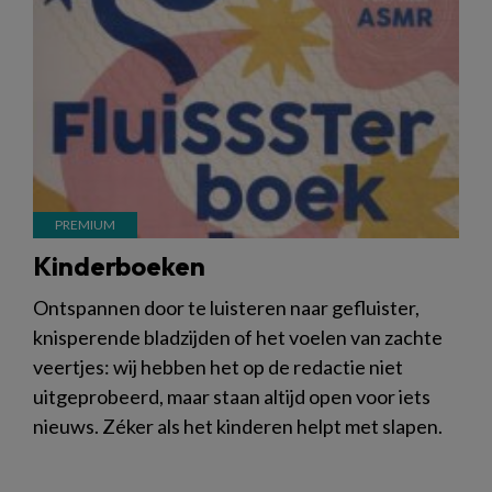
Kinderboeken
Ontspannen door te luisteren naar gefluister,
knisperende bladzijden of het voelen van zachte
veertjes: wij hebben het op de redactie niet
uitgeprobeerd, maar staan altijd open voor iets
nieuws. Zéker als het kinderen helpt met slapen.