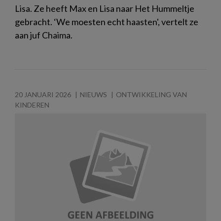
Lisa. Ze heeft Max en Lisa naar Het Hummeltje
gebracht. ‘We moesten echt haasten', vertelt ze
aan juf Chaima.
20 JANUARI 2026
NIEUWS
ONTWIKKELING VAN
KINDEREN