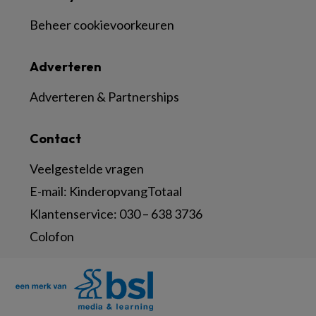
Beheer cookievoorkeuren
Adverteren
Adverteren & Partnerships
Contact
Veelgestelde vragen
E-mail:
KinderopvangTotaal
Klantenservice:
030 – 638 3736
Colofon