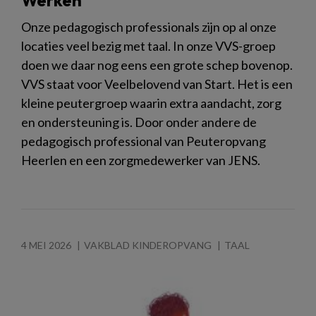
Onze pedagogisch professionals zijn op al onze
locaties veel bezig met taal. In onze VVS-groep
doen we daar nog eens een grote schep bovenop.
VVS staat voor Veelbelovend van Start. Het is een
kleine peutergroep waarin extra aandacht, zorg
en ondersteuning is. Door onder andere de
pedagogisch professional van Peuteropvang
Heerlen en een zorgmedewerker van JENS.
4 MEI 2026
VAKBLAD KINDEROPVANG
TAAL