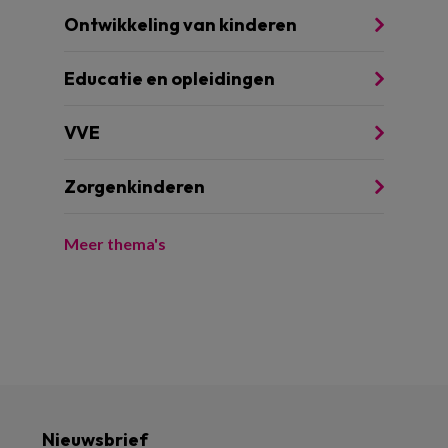
Ontwikkeling van kinderen
Educatie en opleidingen
VVE
Zorgenkinderen
Meer thema's
Nieuwsbrief