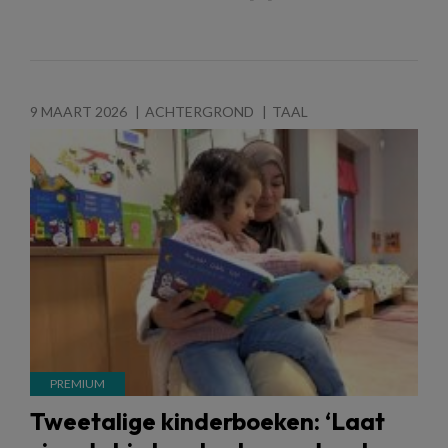
9 MAART 2026
ACHTERGROND
TAAL
Tweetalige kinderboeken: ‘Laat