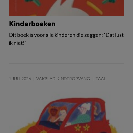
Kinderboeken
Dit boek is voor alle kinderen die zeggen: ‘Dat lust
ik niet!'
1 JULI 2026
VAKBLAD KINDEROPVANG
TAAL