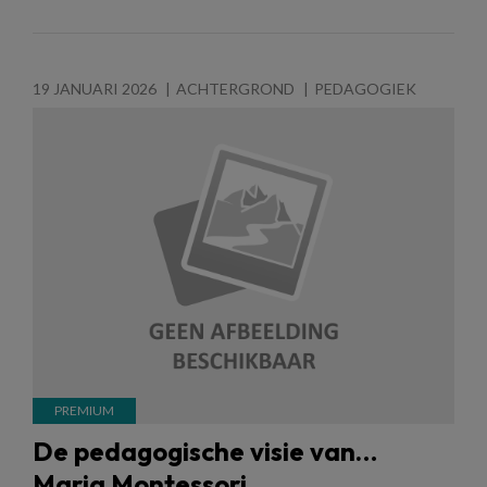
19 JANUARI 2026
ACHTERGROND
PEDAGOGIEK
De pedagogische visie van…
Maria Montessori