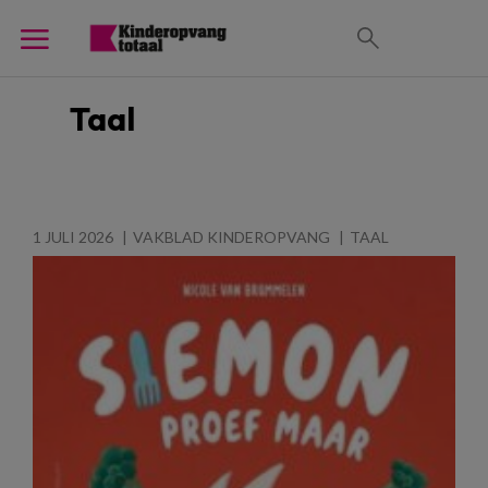
Taal
1 JULI 2026
VAKBLAD KINDEROPVANG
TAAL