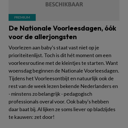
De Nationale Voorleesdagen, óók
voor de allerjongsten
Voorlezen aan baby's staat vast niet op je
prioriteitenlijst. Toch is dit hét moment om een
voorleesroutine met de kleintjes te starten. Want
woensdag beginnen de Nationale Voorleesdagen.
Tijdens het Voorleesontbijt en natuurlijk ook de
rest van de week lezen bekende Nederlanders en
- minstens zo belangrijk - pedagogisch
professionals overal voor. Ook baby's hebben
daar baat bij. Al lijken ze soms liever op bladzijdes
te kauwen: zet door!