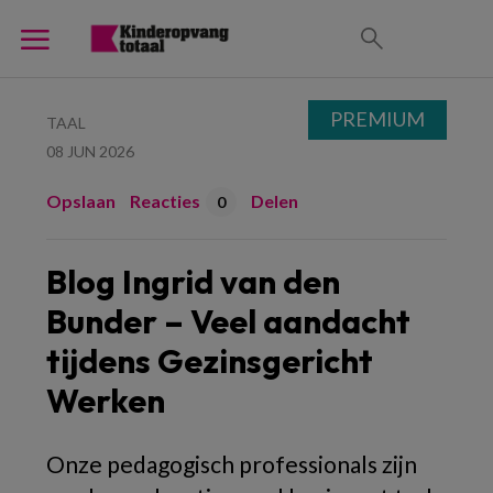
PREMIUM
TAAL
08 JUN 2026
Opslaan
Reacties
Delen
0
Blog Ingrid van den
Bunder – Veel aandacht
tijdens Gezinsgericht
Werken
Onze pedagogisch professionals zijn