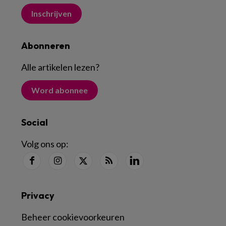
Inschrijven
Abonneren
Alle artikelen lezen
?
Word abonnee
Social
Volg ons op:
Privacy
Beheer cookievoorkeuren