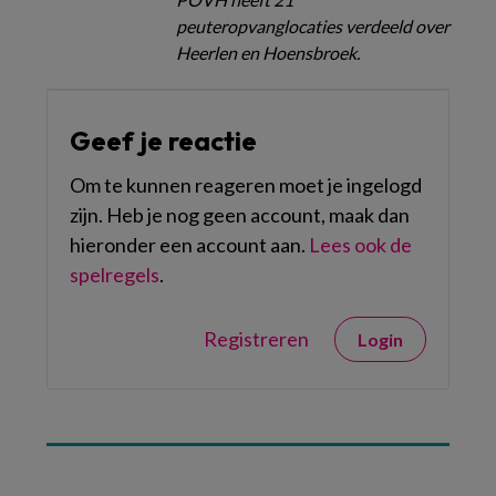
peuteropvanglocaties verdeeld over
Heerlen en Hoensbroek.
Geef je reactie
Om te kunnen reageren moet je ingelogd
zijn. Heb je nog geen account, maak dan
hieronder een account aan.
Lees ook de
spelregels
.
Registreren
Login