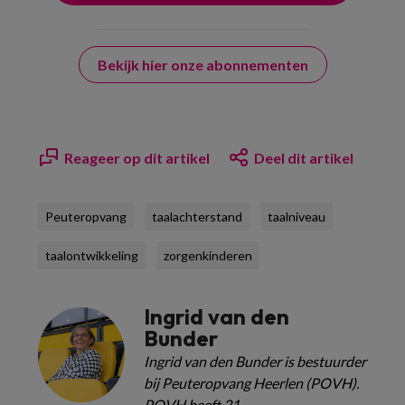
Bekijk hier onze abonnementen
Reageer op dit artikel
Deel dit artikel
Peuteropvang
taalachterstand
taalniveau
taalontwikkeling
zorgenkinderen
Ingrid van den
Bunder
Ingrid van den Bunder is bestuurder
bij Peuteropvang Heerlen (POVH).
POVH heeft 21