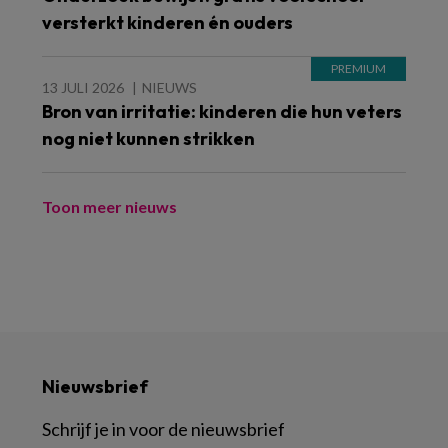
versterkt kinderen én ouders
13 JULI 2026
NIEUWS
Bron van irritatie: kinderen die hun veters
nog niet kunnen strikken
Toon meer nieuws
Nieuwsbrief
Schrijf je in voor de nieuwsbrief