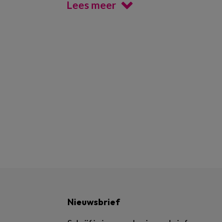
Lees meer
Nieuwsbrief