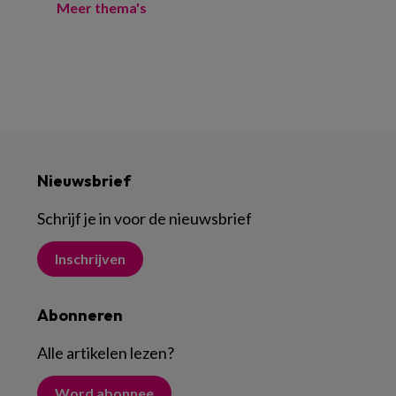
Meer thema's
Nieuwsbrief
Schrijf je in voor de nieuwsbrief
Inschrijven
Abonneren
Alle artikelen lezen
?
Word abonnee