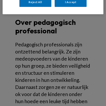
Reject All
I Accept
Over pedagogisch
professional
Pedagogisch professionals zijn
ontzettend belangrijk. Ze zijn
medeopvoeders van de kinderen
op hun groep, ze bieden veiligheid
en structuur en stimuleren
kinderen in hun ontwikkeling.
Daarnaast zorgen ze er natuurlijk
ok voor dat de kinderen onder
hun hoede een leuke tijd hebben