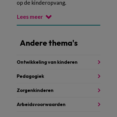
op de kinderopvang.
Lees meer
Andere thema's
Ontwikkeling van kinderen
Pedagogiek
Zorgenkinderen
Arbeidsvoorwaarden