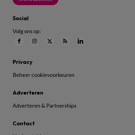
Social
Volg ons op:
Privacy
Beheer cookievoorkeuren
Adverteren
Adverteren & Partnerships
Contact