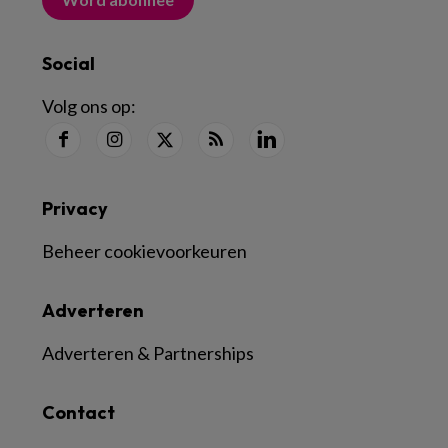
Social
Volg ons op:
Privacy
Beheer cookievoorkeuren
Adverteren
Adverteren & Partnerships
Contact