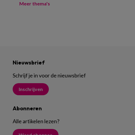
Meer thema's
Nieuwsbrief
Schrijf je in voor de nieuwsbrief
Inschrijven
Abonneren
Alle artikelen lezen
?
Word abonnee