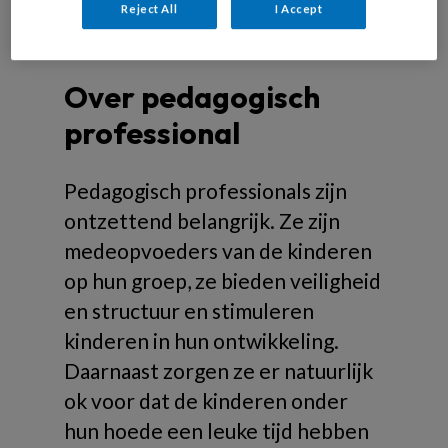
Reject All
I Accept
Over pedagogisch
professional
Pedagogisch professionals zijn
ontzettend belangrijk. Ze zijn
medeopvoeders van de kinderen
op hun groep, ze bieden veiligheid
en structuur en stimuleren
kinderen in hun ontwikkeling.
Daarnaast zorgen ze er natuurlijk
ok voor dat de kinderen onder
hun hoede een leuke tijd hebben