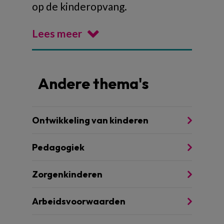
op de kinderopvang.
Lees meer
Andere thema's
Ontwikkeling van kinderen
Pedagogiek
Zorgenkinderen
Arbeidsvoorwaarden