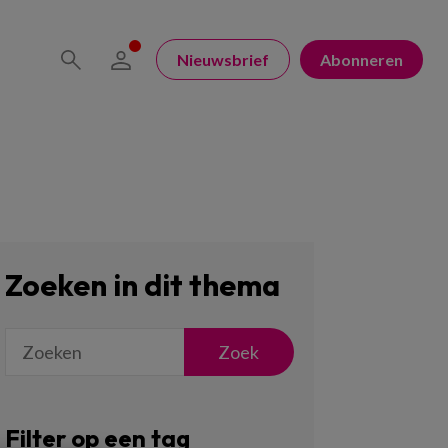
Nieuwsbrief
Abonneren
Zoeken in dit thema
Zoek
Filter op een tag