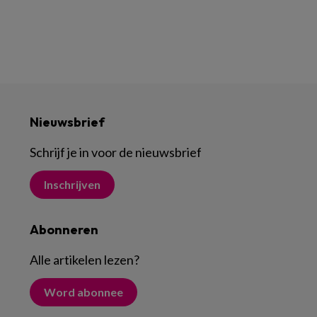
Nieuwsbrief
Schrijf je in voor de nieuwsbrief
Inschrijven
Abonneren
Alle artikelen lezen
?
Word abonnee