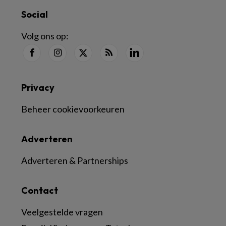
Social
Volg ons op:
Privacy
Beheer cookievoorkeuren
Adverteren
Adverteren & Partnerships
Contact
Veelgestelde vragen