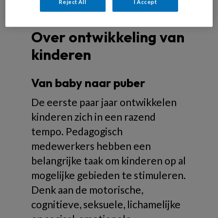
Reject All
I Accept
Over ontwikkeling van
kinderen
Van baby naar puber
De eerste paar jaar ontwikkelen
kinderen zich in een razend
tempo. Pedagogisch
medewerkers hebben een
belangrijke taak om kinderen op al
mogelijke gebieden te stimuleren.
Denk aan de motorische,
cognitieve, seksuele, lichamelijke