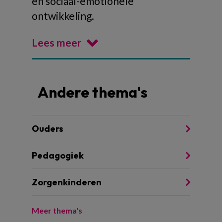
en sociaal-emotionele
ontwikkeling.
Lees meer
Andere thema's
Ouders
Pedagogiek
Zorgenkinderen
Meer thema's