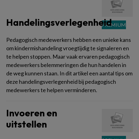
Handelingsverlegenheid
Pedagogisch medewerkers hebben een unieke kans
om kindermishandeling vroegtijdig te signaleren en
te helpen stoppen. Maar vaak ervaren pedagogisch
medewerkers belemmeringen die hun handelen in
de weg kunnen staan. In dit artikel een aantal tips om
deze handelingsverlegenheid bij pedagogisch
medewerkers te helpen verminderen.
Invoeren en
uitstellen