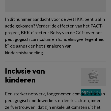
In dit nummer aandacht voor de wet IKK: bent u al in
actie gekomen? Verder: de effecten van het PACT-
project, BKK-directeur Betsy van de Grift over het
pedagogisch curriculum en handelinsgverlegenheid
bij de aanpak en het signaleren van
kindermishandeling.
Inclusie van
kinderen
Een sterker netwerk, toegenomen competentie van
pedagogisch medewerkers en leerkrachten, meer
zelfvertrouwen: dat zijn enkele uitkomsten uit het