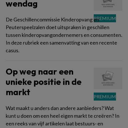
wendag
De Geschillencommissie Kinderopvang en
Peuterspeelzalen doet uitspraken in geschillen
tussen kinderopvangondernemers en consumenten.
In deze rubriek een samenvatting van een recente
casus.
Op weg naar een
unieke positie in de
markt
Wat maakt u anders dan andere aanbieders? Wat
kunt u doen om een heel eigen markt te creëren? In
een reeks van vijf artikelen laat bestuurs- en