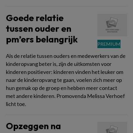
Goede relatie
tussen ouder en
pm’ers belangrijk
Als de relatie tussen ouders en medewerkers van de
kinderopvang beter is, zijn de uitkomsten voor
kinderen positiever: kinderen vinden het leuker om
naar de kinderopvang te gaan, voelen zich meer op
hun gemak op de groep en hebben meer contact
met andere kinderen. Promovenda Melissa Verhoef
licht toe.
Opzeggen na