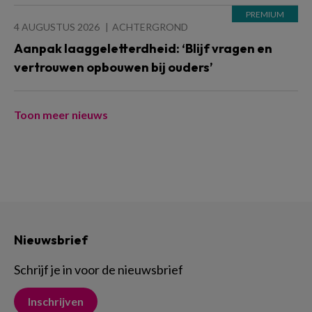
4 AUGUSTUS 2026
ACHTERGROND
Aanpak laaggeletterdheid: ‘Blijf vragen en
vertrouwen opbouwen bij ouders’
Toon meer nieuws
Nieuwsbrief
Schrijf je in voor de nieuwsbrief
Inschrijven