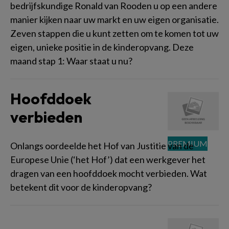
bedrijfskundige Ronald van Rooden u op een andere
manier kijken naar uw markt en uw eigen organisatie.
Zeven stappen die u kunt zetten om te komen tot uw
eigen, unieke positie in de kinderopvang. Deze
maand stap 1: Waar staat u nu?
Hoofddoek
verbieden
Onlangs oordeelde het Hof van Justitie van de
Europese Unie (‘het Hof’) dat een werkgever het
dragen van een hoofddoek mocht verbieden. Wat
betekent dit voor de kinderopvang?