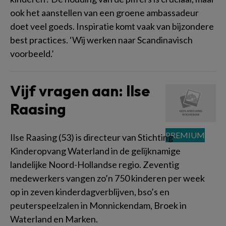
ook het aanstellen van een groene ambassadeur
doet veel goeds. Inspiratie komt vaak van bijzondere
best practices. ‘Wij werken naar Scandinavisch
voorbeeld.’
Vijf vragen aan: llse
Raasing
Ilse Raasing (53) is directeur van Stichting
Kinderopvang Waterland in de gelijknamige
landelijke Noord-Hollandse regio. Zeventig
medewerkers vangen zo’n 750 kinderen per week
op in zeven kinderdagverblijven, bso’s en
peuterspeelzalen in Monnickendam, Broek in
Waterland en Marken.