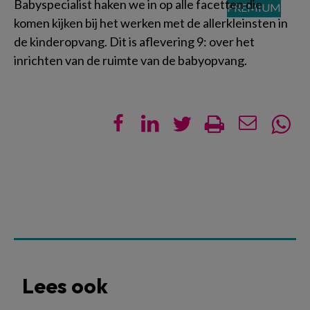
Babyspecialist haken we in op alle facetten die
komen kijken bij het werken met de allerkleinsten in
de kinderopvang. Dit is aflevering 9: over het
inrichten van de ruimte van de babyopvang.
Lees ook