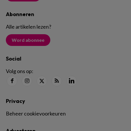
Abonneren
Alle artikelen lezen
?
Word abonnee
Social
Volg ons op:
Privacy
Beheer cookievoorkeuren
Adverteren