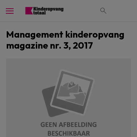
Management kinderopvang
magazine nr. 3, 2017