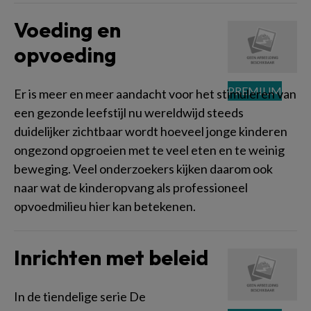
Voeding en
opvoeding
Er is meer en meer aandacht voor het stimuleren van
een gezonde leefstijl nu wereldwijd steeds
duidelijker zichtbaar wordt hoeveel jonge kinderen
ongezond opgroeien met te veel eten en te weinig
beweging. Veel onderzoekers kijken daarom ook
naar wat de kinderopvang als professioneel
opvoedmilieu hier kan betekenen.
Inrichten met beleid
In de tiendelige serie De