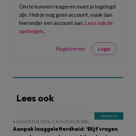
Om te kunnen reageren moet je ingelogd
zijn. Heb je nog geen account, maak dan
hieronder een account aan.
Lees ook de
spelregels
.
Registreren
Login
Lees ook
4 AUGUSTUS 2026
ACHTERGROND
Aanpak laaggeletterdheid: ‘Blijf vragen