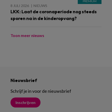
8 JULI 2026
NIEUWS
LKK: Laat de coronaperiode nog steeds
sporen na in de kinderopvang?
Toon meer nieuws
Nieuwsbrief
Schrijf je in voor de nieuwsbrief
Inschrijven