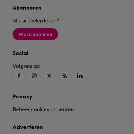
Abonneren
Alle artikelen lezen
?
Word abonnee
Social
Volg ons op:
Privacy
Beheer cookievoorkeuren
Adverteren