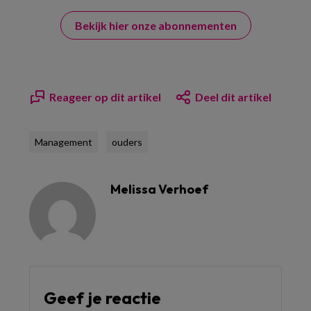
Bekijk hier onze abonnementen
Reageer op dit artikel
Deel dit artikel
Management
ouders
Melissa Verhoef
Geef je reactie