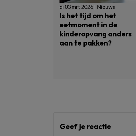
di 03 mrt 2026 | Nieuws
Is het tijd om het
eetmoment in de
kinderopvang anders
aan te pakken?
Geef je reactie