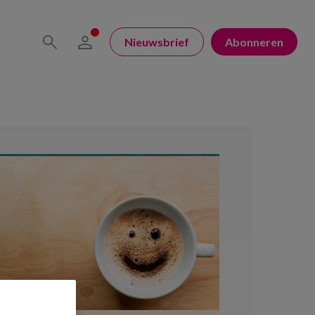
Nieuwsbrief
Abonneren