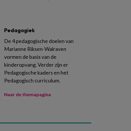
Pedagogiek
De 4 pedagogische doelen van
Marianne Riksen-Walraven
vormen de basis van de
kinderopvang. Verder zijn er
Pedagogische kaders en het
Pedagogisch curriculum.
Naar de themapagina