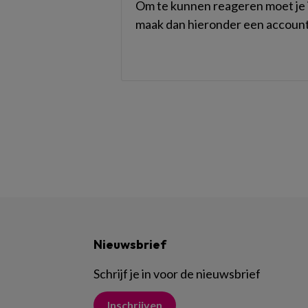
Om te kunnen reageren moet je i
maak dan hieronder een account
Nieuwsbrief
Schrijf je in voor de nieuwsbrief
Inschrijven