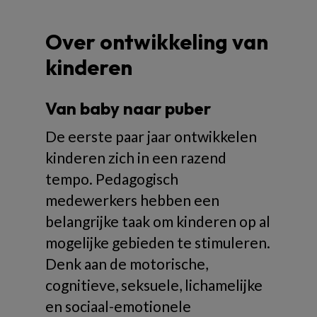
Over ontwikkeling van
kinderen
Van baby naar puber
De eerste paar jaar ontwikkelen
kinderen zich in een razend
tempo. Pedagogisch
medewerkers hebben een
belangrijke taak om kinderen op al
mogelijke gebieden te stimuleren.
Denk aan de motorische,
cognitieve, seksuele, lichamelijke
en sociaal-emotionele