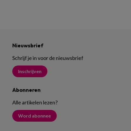
Nieuwsbrief
Schrijf je in voor de nieuwsbrief
Inschrijven
Abonneren
Alle artikelen lezen
?
Word abonnee