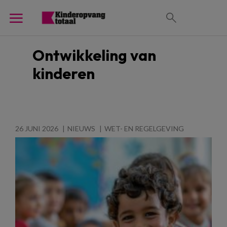
Ontwikkeling van
kinderen
26 JUNI 2026
NIEUWS
WET- EN REGELGEVING