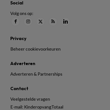
Social
Volg ons op:
Privacy
Beheer cookievoorkeuren
Adverteren
Adverteren & Partnerships
Contact
Veelgestelde vragen
E-mail:
KinderopvangTotaal