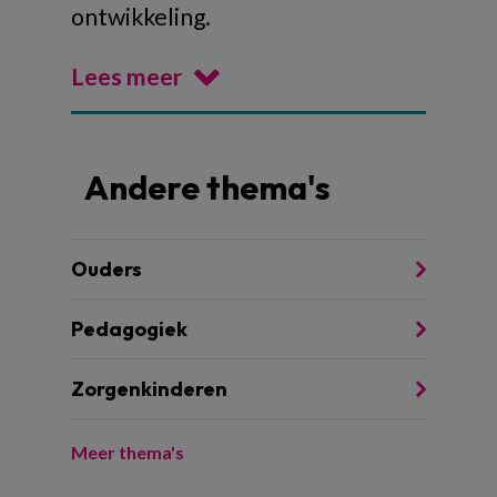
ontwikkeling.
Lees meer
Andere thema's
Ouders
Pedagogiek
Zorgenkinderen
Meer thema's