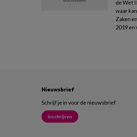
de Wet I
waar kan 
Zaken en
2019 en 
Nieuwsbrief
Schrijf je in voor de nieuwsbrief
Inschrijven