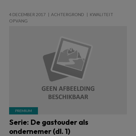
4 DECEMBER 2017
ACHTERGROND
KWALITEIT
OPVANG
Serie: De gastouder als
ondernemer (dl. 1)