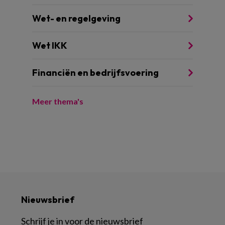
Wet- en regelgeving
Wet IKK
Financiën en bedrijfsvoering
Meer thema's
Nieuwsbrief
Schrijf je in voor de nieuwsbrief