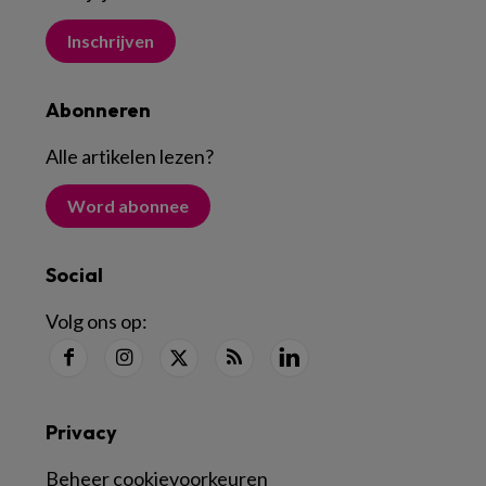
Inschrijven
Abonneren
Alle artikelen lezen
?
Word abonnee
Social
Volg ons op:
Privacy
Beheer cookievoorkeuren