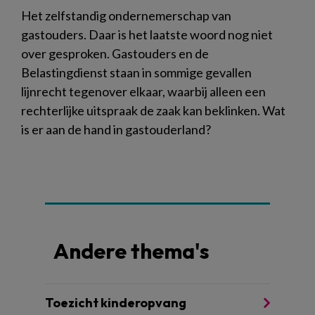
Het zelfstandig ondernemerschap van
gastouders. Daar is het laatste woord nog niet
over gesproken. Gastouders en de
Belastingdienst staan in sommige gevallen
lijnrecht tegenover elkaar, waarbij alleen een
rechterlijke uitspraak de zaak kan beklinken. Wat
is er aan de hand in gastouderland?
Andere thema's
Toezicht kinderopvang