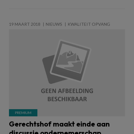
19 MAART 2018
NIEUWS
KWALITEIT OPVANG
Gerechtshof maakt einde aan
discussie ondernemerschap