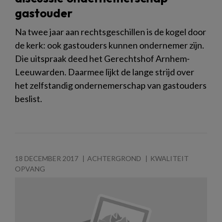
gastouder
Na twee jaar aan rechtsgeschillen is de kogel door
de kerk: ook gastouders kunnen ondernemer zijn.
Die uitspraak deed het Gerechtshof Arnhem-
Leeuwarden. Daarmee lijkt de lange strijd over
het zelfstandig ondernemerschap van gastouders
beslist.
18 DECEMBER 2017
ACHTERGROND
KWALITEIT
OPVANG