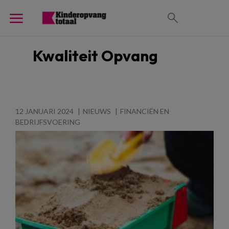
Kwaliteit Opvang
12 JANUARI 2024
NIEUWS
FINANCIËN EN
BEDRIJFSVOERING