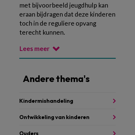
met bijvoorbeeld jeugdhulp kan
eraan bijdragen dat deze kinderen
toch in de reguliere opvang
terecht kunnen.
Lees meer
Andere thema's
Kindermishandeling
Ontwikkeling van kinderen
Ouders