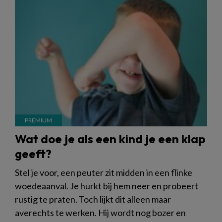
Wat doe je als een kind je een klap
geeft?
Stel je voor, een peuter zit midden in een flinke
woedeaanval. Je hurkt bij hem neer en probeert
rustig te praten. Toch lijkt dit alleen maar
averechts te werken. Hij wordt nog bozer en