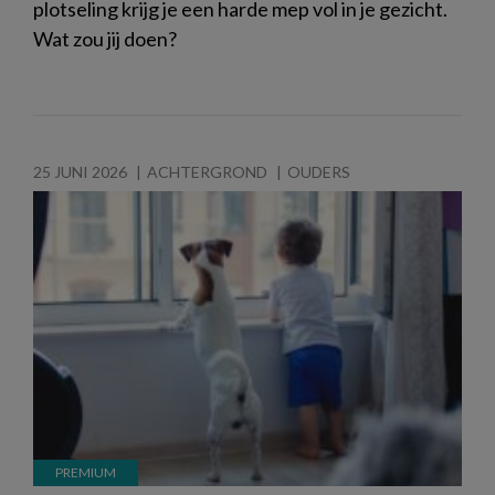
plotseling krijg je een harde mep vol in je gezicht.
Wat zou jij doen?
25 JUNI 2026
ACHTERGROND
OUDERS