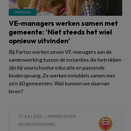
VE-managers werken samen met
gemeente: ‘Niet steeds het wiel
opnieuw uitvinden’
Bij Partou werken zeven VE-managers aan de
samenwerking tussen de instanties die betrokken
zijn bij voorschoolse educatie en passende
kinderopvang. Ze werken inmiddels samen met
zo’n 60 gemeenten. Wat kunnen we daarvan
leren?
17 JULI 2026
FINANCIËN EN
BEDRIJFSVOERING