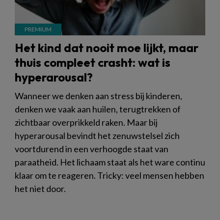
Het kind dat nooit moe lijkt, maar
thuis compleet crasht: wat is
hyperarousal?
Wanneer we denken aan stress bij kinderen,
denken we vaak aan huilen, terugtrekken of
zichtbaar overprikkeld raken. Maar bij
hyperarousal bevindt het zenuwstelsel zich
voortdurend in een verhoogde staat van
paraatheid. Het lichaam staat als het ware continu
klaar om te reageren. Tricky: veel mensen hebben
het niet door.