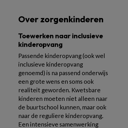
Over zorgenkinderen
Toewerken naar inclusieve
kinderopvang
Passende kinderopvang (ook wel
inclusieve kinderopvang
genoemd) is na passend onderwijs
een grote wens en soms ook
realiteit geworden. Kwetsbare
kinderen moeten niet alleen naar
de buurtschool kunnen, maar ook
naar de reguliere kinderopvang.
Een intensieve samenwerking