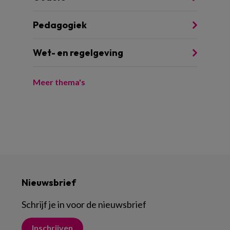
Pedagogiek
Wet- en regelgeving
Meer thema's
Nieuwsbrief
Schrijf je in voor de nieuwsbrief
Inschrijven