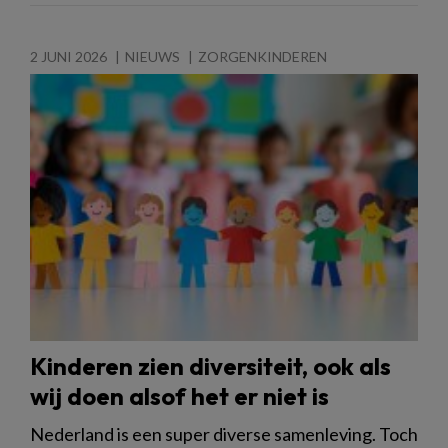
2 JUNI 2026
NIEUWS
ZORGENKINDEREN
Kinderen zien diversiteit, ook als
wij doen alsof het er niet is
Nederland is een super diverse samenleving. Toch