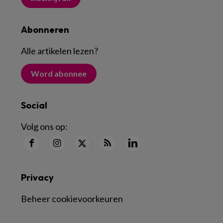
Abonneren
Alle artikelen lezen
?
Word abonnee
Social
Volg ons op:
Privacy
Beheer cookievoorkeuren