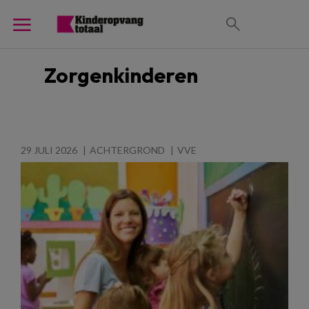
Zorgenkinderen
29 JULI 2026
ACHTERGROND
VVE