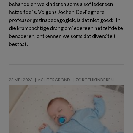
behandelen we kinderen soms alsof iedereen
hetzelfde is. Volgens Jochen Devlieghere,
professor gezinspedagogiek, is dat niet goed: ‘In
die krampachtige drang om iedereen hetzelfde te
benaderen, ontkennen we soms dat diversiteit
bestaat.’
28 MEI 2026
ACHTERGROND
ZORGENKINDEREN