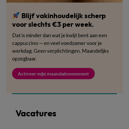
Blijf vakinhoudelijk scherp
voor slechts €3 per week.
Dat is minder dan wat je kwijt bent aan een
cappuccino — en veel voedzamer voor je
werkdag. Geen verplichtingen. Maandelijks
opzegbaar.
Activeer mijn maandabonnement
Vacatures