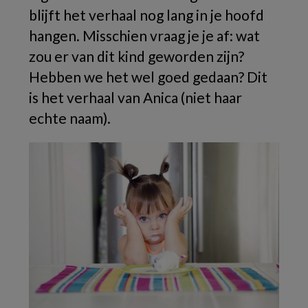
blijft het verhaal nog lang in je hoofd
hangen. Misschien vraag je je af: wat
zou er van dit kind geworden zijn?
Hebben we het wel goed gedaan? Dit
is het verhaal van Anica (niet haar
echte naam).