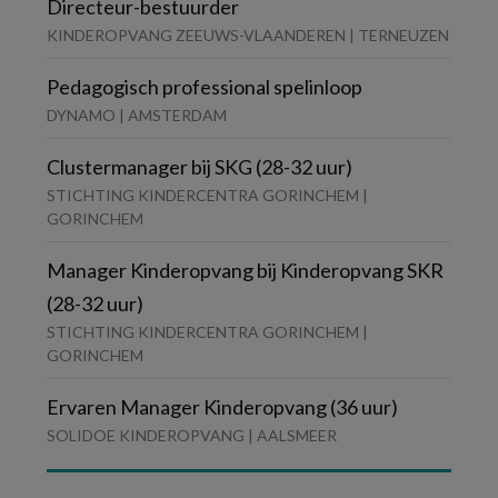
Directeur-bestuurder
KINDEROPVANG ZEEUWS-VLAANDEREN | TERNEUZEN
Pedagogisch professional spelinloop
DYNAMO | AMSTERDAM
Clustermanager bij SKG (28-32 uur)
STICHTING KINDERCENTRA GORINCHEM |
GORINCHEM
Manager Kinderopvang bij Kinderopvang SKR
(28-32 uur)
STICHTING KINDERCENTRA GORINCHEM |
GORINCHEM
Ervaren Manager Kinderopvang (36 uur)
SOLIDOE KINDEROPVANG | AALSMEER