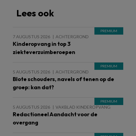
Lees ook
7 AUGUSTUS 2026
ACHTERGROND
Kinderopvang in top 3
ziekteverzuimberoepen
5 AUGUSTUS 2026
ACHTERGROND
Blote schouders, navels of tenen op de
groep: kan dat?
5 AUGUSTUS 2026
VAKBLAD KINDEROPVANG
Redactioneel Aandacht voor de
overgang