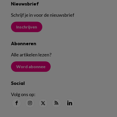
Nieuwsbrief
Schrijf je in voor de nieuwsbrief
Inschrijven
Abonneren
Alle artikelen lezen
?
Word abonnee
Social
Volg ons op: