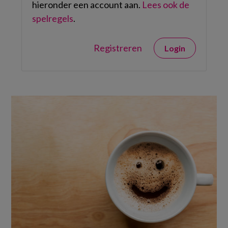
hieronder een account aan.
Lees ook de
spelregels
.
Registreren
Login