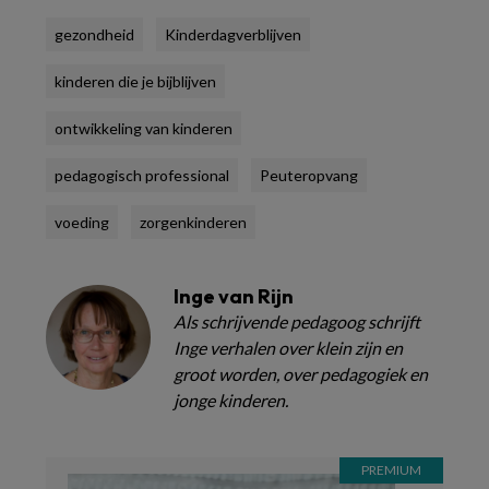
gezondheid
Kinderdagverblijven
kinderen die je bijblijven
ontwikkeling van kinderen
pedagogisch professional
Peuteropvang
voeding
zorgenkinderen
Inge van Rijn
Als schrijvende pedagoog schrijft
Inge verhalen over klein zijn en
groot worden, over pedagogiek en
jonge kinderen.