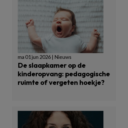
ma 01 jun 2026 | Nieuws
De slaapkamer op de
kinderopvang: pedagogische
ruimte of vergeten hoekje?