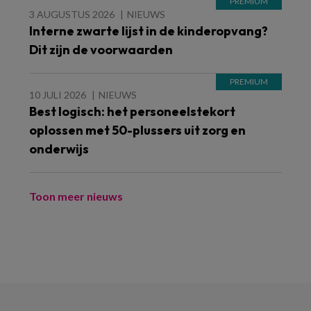
3 AUGUSTUS 2026
NIEUWS
Interne zwarte lijst in de kinderopvang?
Dit zijn de voorwaarden
10 JULI 2026
NIEUWS
Best logisch: het personeelstekort
oplossen met 50-plussers uit zorg en
onderwijs
Toon meer nieuws