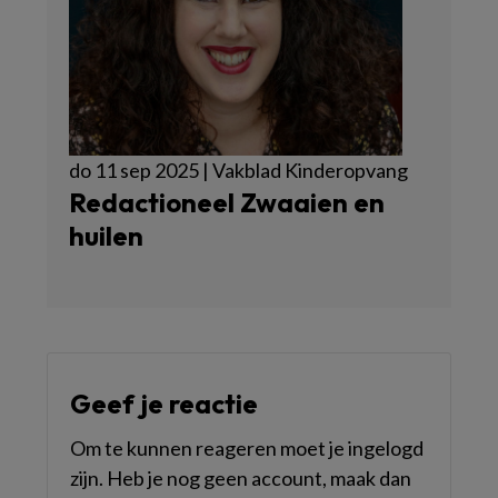
do 11 sep 2025 | Vakblad Kinderopvang
Redactioneel Zwaaien en
huilen
Geef je reactie
Om te kunnen reageren moet je ingelogd
zijn. Heb je nog geen account, maak dan