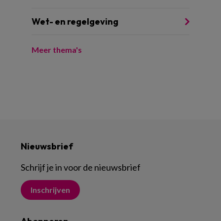
Wet- en regelgeving
Meer thema's
Nieuwsbrief
Schrijf je in voor de nieuwsbrief
Inschrijven