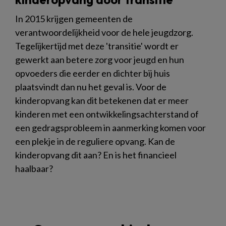
In 2015 krijgen gemeenten de
verantwoordelijkheid voor de hele jeugdzorg.
Tegelijkertijd met deze 'transitie' wordt er
gewerkt aan betere zorg voor jeugd en hun
opvoeders die eerder en dichter bij huis
plaatsvindt dan nu het geval is. Voor de
kinderopvang kan dit betekenen dat er meer
kinderen met een ontwikkelingsachterstand of
een gedragsprobleem in aanmerking komen voor
een plekje in de reguliere opvang. Kan de
kinderopvang dit aan? En is het financieel
haalbaar?