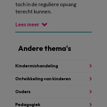
toch in de reguliere opvang
terecht kunnen.
Lees meer
Andere thema's
Kindermishandeling
Ontwikkeling van kinderen
Ouders
Pedagogiek