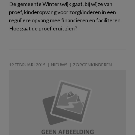
De gemeente Winterswijk gaat, bij wijze van
proef, kinderopvang voor zorgkinderen in een
reguliere opvang mee financieren en faciliteren.
Hoe gaat de proef eruit zien?
19 FEBRUARI 2015
NIEUWS
ZORGENKINDEREN