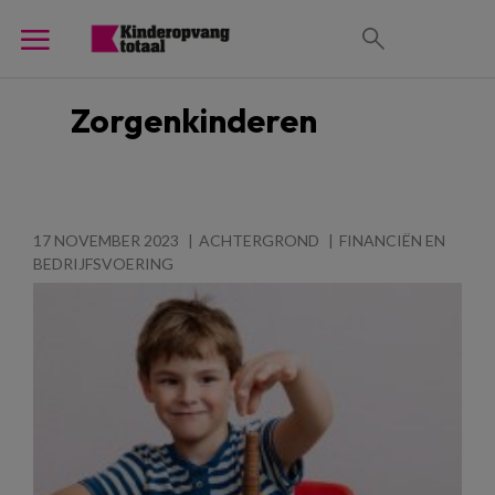
Zorgenkinderen
17 NOVEMBER 2023
ACHTERGROND
FINANCIËN EN
BEDRIJFSVOERING