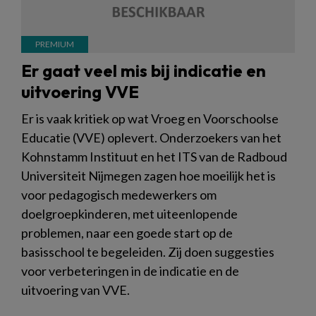
Er gaat veel mis bij indicatie en
uitvoering VVE
Er is vaak kritiek op wat Vroeg en Voorschoolse
Educatie (VVE) oplevert. Onderzoekers van het
Kohnstamm Instituut en het ITS van de Radboud
Universiteit Nijmegen zagen hoe moeilijk het is
voor pedagogisch medewerkers om
doelgroepkinderen, met uiteenlopende
problemen, naar een goede start op de
basisschool te begeleiden. Zij doen suggesties
voor verbeteringen in de indicatie en de
uitvoering van VVE.