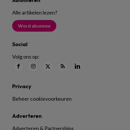
Abonneren
Alle artikelen lezen
?
Word abonnee
Social
Volg ons op:
Privacy
Beheer cookievoorkeuren
Adverteren
Adverteren & Partnerships