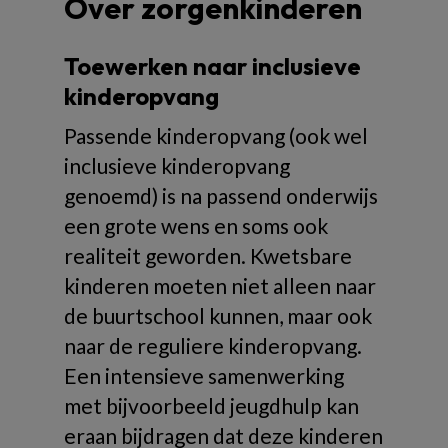
Over zorgenkinderen
Toewerken naar inclusieve
kinderopvang
Passende kinderopvang (ook wel
inclusieve kinderopvang
genoemd) is na passend onderwijs
een grote wens en soms ook
realiteit geworden. Kwetsbare
kinderen moeten niet alleen naar
de buurtschool kunnen, maar ook
naar de reguliere kinderopvang.
Een intensieve samenwerking
met bijvoorbeeld jeugdhulp kan
eraan bijdragen dat deze kinderen