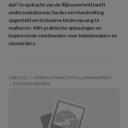
dat? In opdracht van de Rijksoverheid heeft
onderzoeksbureau Sardes een handreiking
opgesteld om inclusieve kinderopvang te
realiseren. Mét praktische oplossingen en
inspirerende voorbeelden voor beleidsmakers en
uitvoerders.
2 MEI 2017
KINDEROPVANGTOTAAL MANAGEMENT
ZORGENKINDEREN