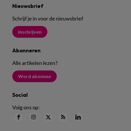
Nieuwsbrief
Schrijf je in voor de nieuwsbrief
Inschrijven
Abonneren
Alle artikelen lezen
?
Word abonnee
Social
Volg ons op: