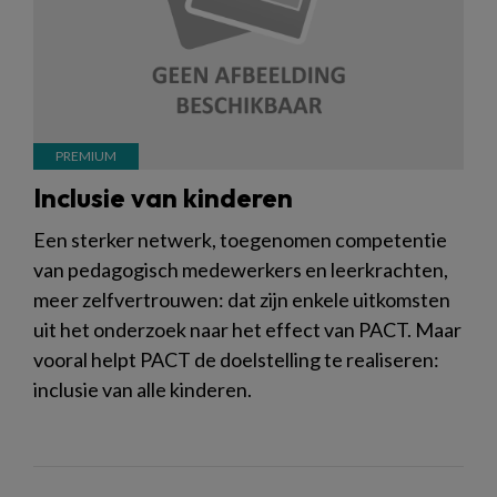
Inclusie van kinderen
Een sterker netwerk, toegenomen competentie
van pedagogisch medewerkers en leerkrachten,
meer zelfvertrouwen: dat zijn enkele uitkomsten
uit het onderzoek naar het effect van PACT. Maar
vooral helpt PACT de doelstelling te realiseren:
inclusie van alle kinderen.