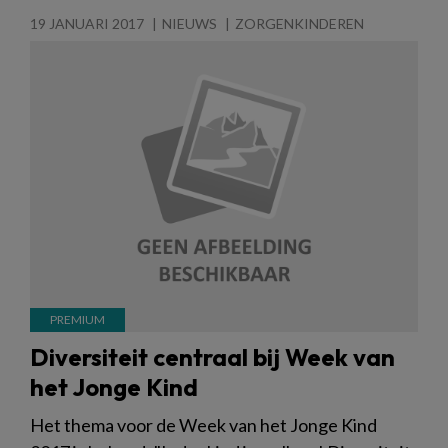
19 JANUARI 2017
NIEUWS
ZORGENKINDEREN
Diversiteit centraal bij Week van
het Jonge Kind
Het thema voor de Week van het Jonge Kind