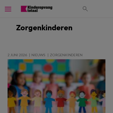
Zorgenkinderen
2 JUNI 2026
NIEUWS
ZORGENKINDEREN