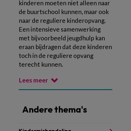
kinderen moeten niet alleen naar
de buurtschool kunnen, maar ook
naar de reguliere kinderopvang.
Een intensieve samenwerking
met bijvoorbeeld jeugdhulp kan
eraan bijdragen dat deze kinderen
toch in de reguliere opvang
terecht kunnen.
Lees meer
Andere thema's
Kindermishandeling