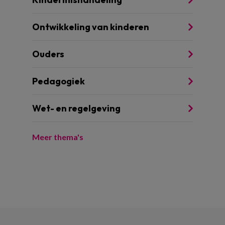
Ontwikkeling van kinderen
Ouders
Pedagogiek
Wet- en regelgeving
Meer thema's