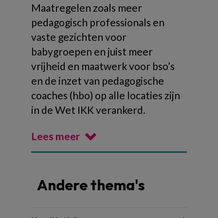
Maatregelen zoals meer
pedagogisch professionals en
vaste gezichten voor
babygroepen en juist meer
vrijheid en maatwerk voor bso’s
en de inzet van pedagogische
coaches (hbo) op alle locaties zijn
in de Wet IKK verankerd.
Lees meer
Andere thema's