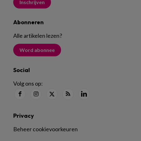
Inschrijven
Abonneren
Alle artikelen lezen
?
Word abonnee
Social
Volg ons op:
Privacy
Beheer cookievoorkeuren