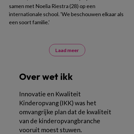
samen met Noelia Riestra (28) op een
internationale school. 'We beschouwen elkaar als
een soort familie.'
Laad meer
Over wet ikk
Innovatie en Kwaliteit
Kinderopvang (IKK) was het
omvangrijke plan dat de kwaliteit
van de kinderopvangbranche
vooruit moest stuwen.