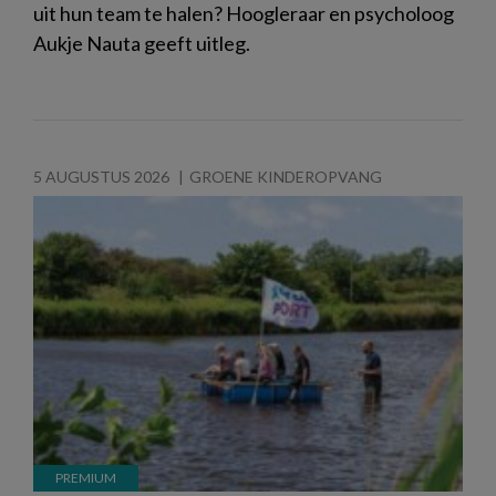
uit hun team te halen? Hoogleraar en psycholoog
Aukje Nauta geeft uitleg.
5 AUGUSTUS 2026
GROENE KINDEROPVANG