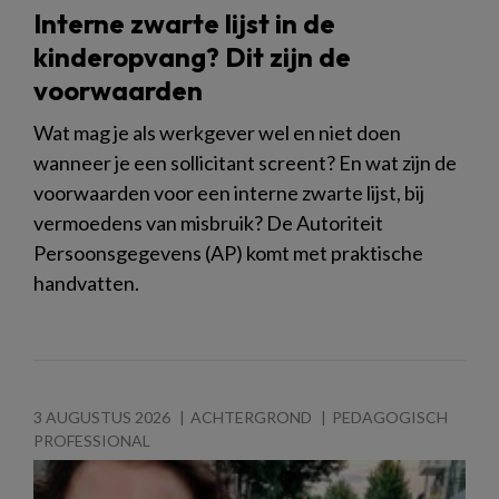
Interne zwarte lijst in de
kinderopvang? Dit zijn de
voorwaarden
Wat mag je als werkgever wel en niet doen
wanneer je een sollicitant screent? En wat zijn de
voorwaarden voor een interne zwarte lijst, bij
vermoedens van misbruik? De Autoriteit
Persoonsgegevens (AP) komt met praktische
handvatten.
3 AUGUSTUS 2026
ACHTERGROND
PEDAGOGISCH
PROFESSIONAL