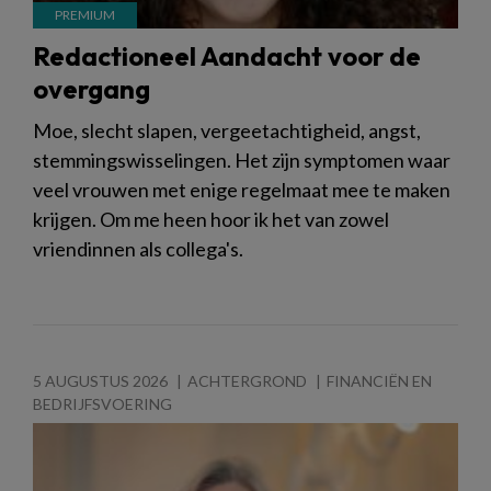
Redactioneel Aandacht voor de
overgang
Moe, slecht slapen, vergeetachtigheid, angst,
stemmingswisselingen. Het zijn symptomen waar
veel vrouwen met enige regelmaat mee te maken
krijgen. Om me heen hoor ik het van zowel
vriendinnen als collega's.
5 AUGUSTUS 2026
ACHTERGROND
FINANCIËN EN
BEDRIJFSVOERING