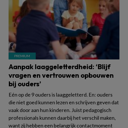
Aanpak laaggeletterdheid: ‘Blijf
vragen en vertrouwen opbouwen
bij ouders’
Eén op de 9 ouders is laaggeletterd. En: ouders
die niet goed kunnen lezen en schrijven geven dat
vaak door aan hun kinderen. Juist pedagogisch
professionals kunnen daarbij het verschil maken,
want zij hebben een belangrijk contactmoment