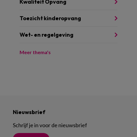
Kwaliteit Opvang
Toezicht kinderopvang
Wet- en regelgeving
Meer thema's
Nieuwsbrief
Schrijf je in voor de nieuwsbrief