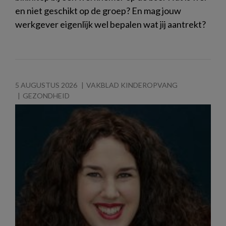
en niet geschikt op de groep? En mag jouw
werkgever eigenlijk wel bepalen wat jij aantrekt?
5 AUGUSTUS 2026
VAKBLAD KINDEROPVANG
GEZONDHEID