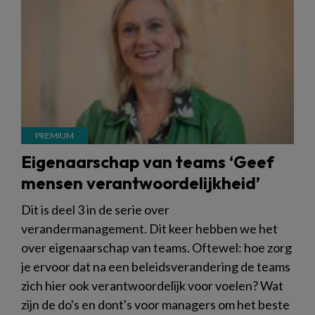
Eigenaarschap van teams ‘Geef
mensen verantwoordelijkheid’
Dit is deel 3 in de serie over
verandermanagement. Dit keer hebben we het
over eigenaarschap van teams. Oftewel: hoe zorg
je ervoor dat na een beleidsverandering de teams
zich hier ook verantwoordelijk voor voelen? Wat
zijn de do's en dont's voor managers om het beste