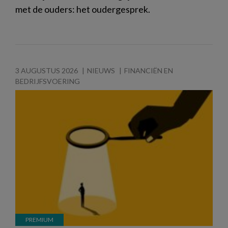
met de ouders: het oudergesprek.
3 AUGUSTUS 2026
NIEUWS
FINANCIËN EN
BEDRIJFSVOERING