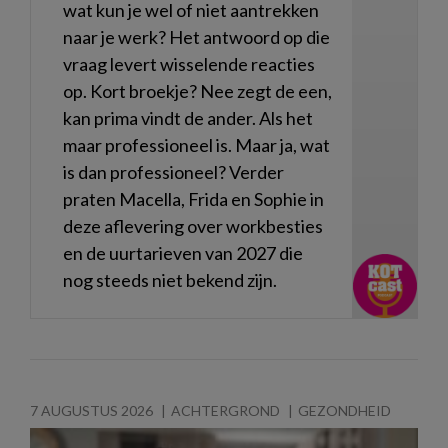
wat kun je wel of niet aantrekken
naar je werk? Het antwoord op die
vraag levert wisselende reacties
op. Kort broekje? Nee zegt de een,
kan prima vindt de ander. Als het
maar professioneel is. Maar ja, wat
is dan professioneel? Verder
praten Macella, Frida en Sophie in
deze aflevering over workbesties
en de uurtarieven van 2027 die
nog steeds niet bekend zijn.
7 AUGUSTUS 2026
ACHTERGROND
GEZONDHEID