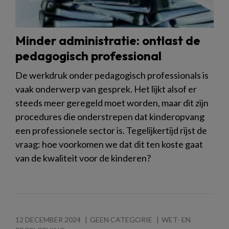
Minder administratie: ontlast de
pedagogisch professional
De werkdruk onder pedagogisch professionals is
vaak onderwerp van gesprek. Het lijkt alsof er
steeds meer geregeld moet worden, maar dit zijn
procedures die onderstrepen dat kinderopvang
een professionele sector is. Tegelijkertijd rijst de
vraag: hoe voorkomen we dat dit ten koste gaat
van de kwaliteit voor de kinderen?
12 DECEMBER 2024
GEEN CATEGORIE
WET- EN