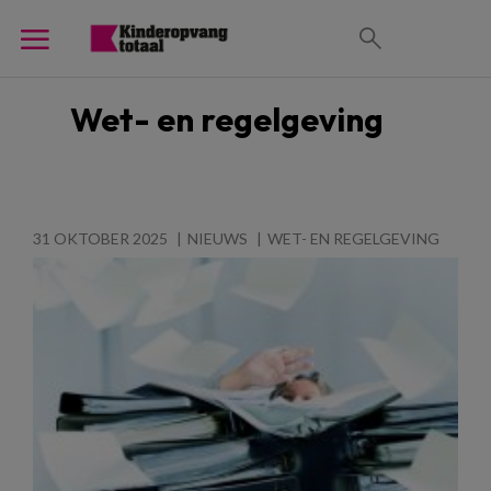
Wet- en regelgeving
31 OKTOBER 2025
NIEUWS
WET- EN REGELGEVING