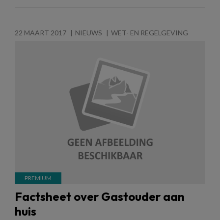
22 MAART 2017
NIEUWS
WET- EN REGELGEVING
Factsheet over Gastouder aan
huis