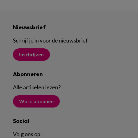
Nieuwsbrief
Schrijf je in voor de nieuwsbrief
Inschrijven
Abonneren
Alle artikelen lezen
?
Word abonnee
Social
Volg ons op: