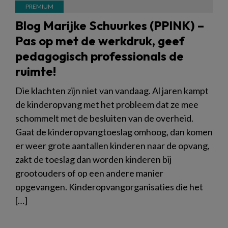
Blog Marijke Schuurkes (PPINK) –
Pas op met de werkdruk, geef
pedagogisch professionals de
ruimte!
Die klachten zijn niet van vandaag. Al jaren kampt
de kinderopvang met het probleem dat ze mee
schommelt met de besluiten van de overheid.
Gaat de kinderopvangtoeslag omhoog, dan komen
er weer grote aantallen kinderen naar de opvang,
zakt de toeslag dan worden kinderen bij
grootouders of op een andere manier
opgevangen. Kinderopvangorganisaties die het
[…]