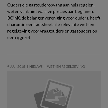
Ouders die gastouderopvang aan huis regelen,
weten vaak niet waar ze precies aan beginnen.
BOinK, de belangenvereniging voor ouders, heeft
daarom in een factsheet alle relevante wet- en
regelgeving voor vraagouders en gastouders op
een rij gezet.
9 JULI 2015
NIEUWS
WET- EN REGELGEVING