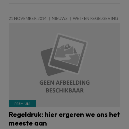
21 NOVEMBER 2014
NIEUWS
WET- EN REGELGEVING
Regeldruk: hier ergeren we ons het
meeste aan