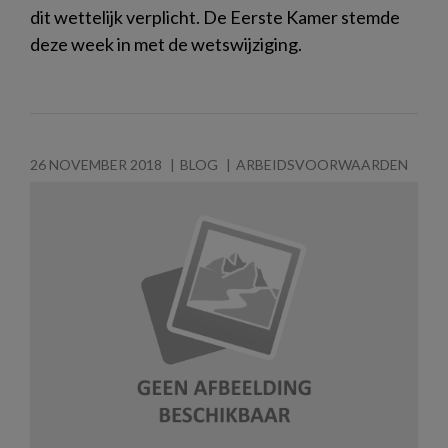
dit wettelijk verplicht. De Eerste Kamer stemde
deze week in met de wetswijziging.
26 NOVEMBER 2018
BLOG
ARBEIDSVOORWAARDEN