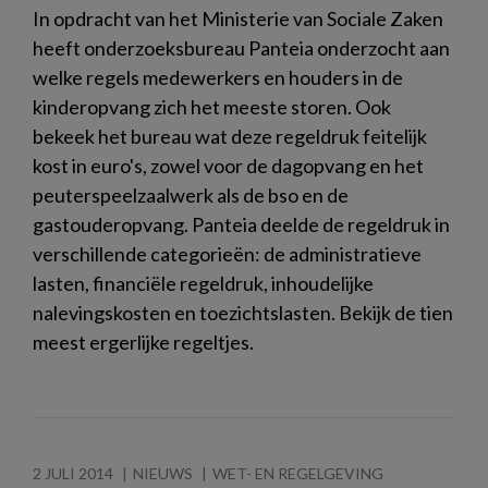
In opdracht van het Ministerie van Sociale Zaken
heeft onderzoeksbureau Panteia onderzocht aan
welke regels medewerkers en houders in de
kinderopvang zich het meeste storen. Ook
bekeek het bureau wat deze regeldruk feitelijk
kost in euro's, zowel voor de dagopvang en het
peuterspeelzaalwerk als de bso en de
gastouderopvang. Panteia deelde de regeldruk in
verschillende categorieën: de administratieve
lasten, financiële regeldruk, inhoudelijke
nalevingskosten en toezichtslasten. Bekijk de tien
meest ergerlijke regeltjes.
2 JULI 2014
NIEUWS
WET- EN REGELGEVING