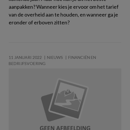
aanpakken? Wanneer kies je ervoor om het tarief
van de overheid aan te houden, en wanneer ga je
eronder of erboven zitten?
11 JANUARI 2022
NIEUWS
FINANCIËN EN
BEDRIJFSVOERING