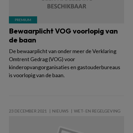
Bewaarplicht VOG voorlopig van
de baan
De bewaarplicht van onder meer de Verklaring
Omtrent Gedrag (VOG) voor
kinderopvangorganisaties en gastouderbureaus
is voorlopig van de baan.
23 DECEMBER 2021
NIEUWS
WET- EN REGELGEVING