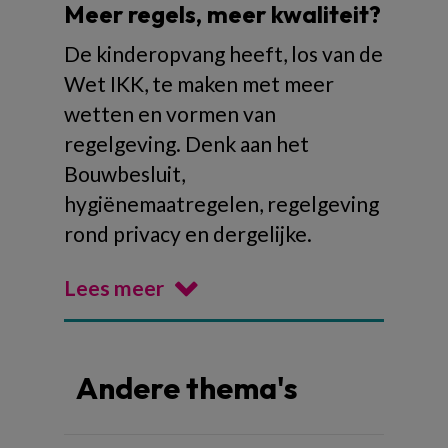
Meer regels, meer kwaliteit?
De kinderopvang heeft, los van de
Wet IKK, te maken met meer
wetten en vormen van
regelgeving. Denk aan het
Bouwbesluit,
hygiënemaatregelen, regelgeving
rond privacy en dergelijke.
Lees meer
Andere thema's