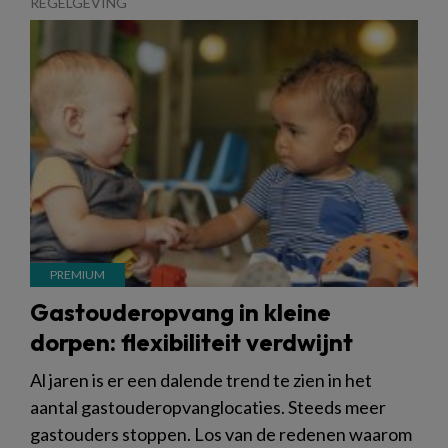
REGELGEVING
Gastouderopvang in kleine
dorpen: flexibiliteit verdwijnt
Al jaren is er een dalende trend te zien in het
aantal gastouderopvanglocaties. Steeds meer
gastouders stoppen. Los van de redenen waarom