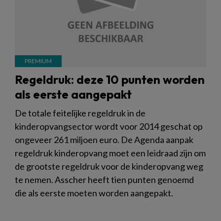
Regeldruk: deze 10 punten worden
als eerste aangepakt
De totale feitelijke regeldruk in de
kinderopvangsector wordt voor 2014 geschat op
ongeveer 261 miljoen euro. De Agenda aanpak
regeldruk kinderopvang moet een leidraad zijn om
de grootste regeldruk voor de kinderopvang weg
te nemen. Asscher heeft tien punten genoemd
die als eerste moeten worden aangepakt.