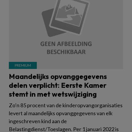
Maandelijks opvanggegevens
delen verplicht: Eerste Kamer
stemt in met wetswijziging
Zo’n 85 procent van de kinderopvangorganisaties
levert al maandelijks opvanggegevens van elk
ingeschreven kind aan de
Belastingdienst/Toeslagen. Per 1 januari 2022 is