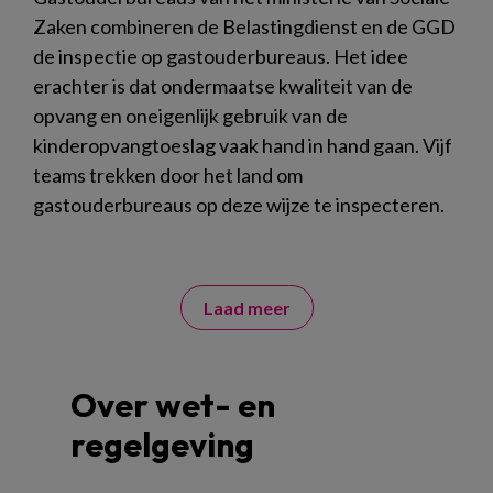
Zaken combineren de Belastingdienst en de GGD
de inspectie op gastouderbureaus. Het idee
erachter is dat ondermaatse kwaliteit van de
opvang en oneigenlijk gebruik van de
kinderopvangtoeslag vaak hand in hand gaan. Vijf
teams trekken door het land om
gastouderbureaus op deze wijze te inspecteren.
Laad meer
Over wet- en
regelgeving