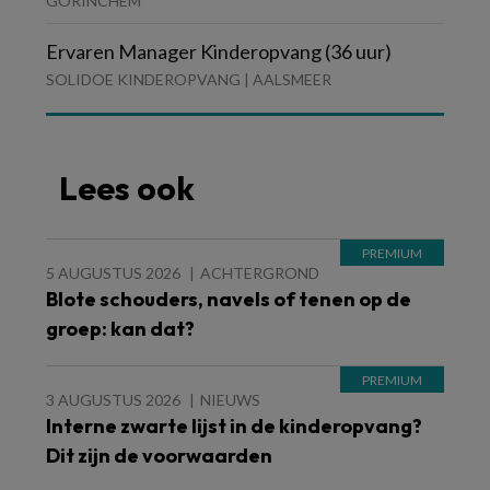
GORINCHEM
Ervaren Manager Kinderopvang (36 uur)
SOLIDOE KINDEROPVANG | AALSMEER
Lees ook
5 AUGUSTUS 2026
ACHTERGROND
Blote schouders, navels of tenen op de
groep: kan dat?
3 AUGUSTUS 2026
NIEUWS
Interne zwarte lijst in de kinderopvang?
Dit zijn de voorwaarden