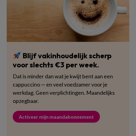
Blijf vakinhoudelijk scherp
voor slechts €3 per week.
Dat is minder dan wat je kwijt bent aan een
cappuccino — en veel voedzamer voor je
werkdag. Geen verplichtingen. Maandelijks
opzegbaar.
Activeer mijn maandabonnement