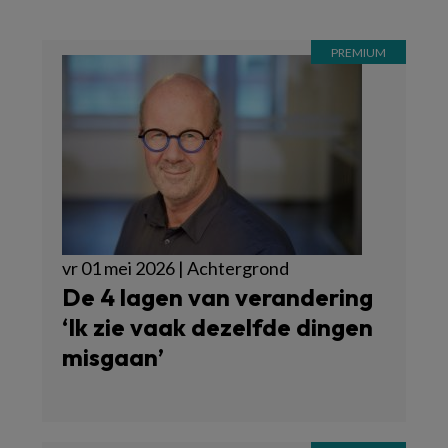
vr 01 mei 2026 | Achtergrond
De 4 lagen van verandering
‘Ik zie vaak dezelfde dingen
misgaan’