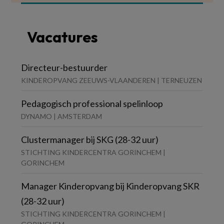
Vacatures
Directeur-bestuurder
KINDEROPVANG ZEEUWS-VLAANDEREN | TERNEUZEN
Pedagogisch professional spelinloop
DYNAMO | AMSTERDAM
Clustermanager bij SKG (28-32 uur)
STICHTING KINDERCENTRA GORINCHEM |
GORINCHEM
Manager Kinderopvang bij Kinderopvang SKR
(28-32 uur)
STICHTING KINDERCENTRA GORINCHEM |