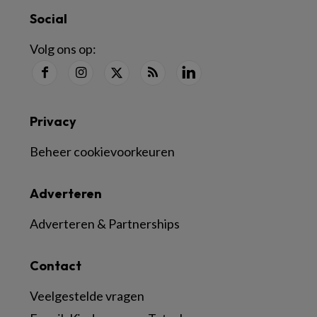
Social
Volg ons op:
Privacy
Beheer cookievoorkeuren
Adverteren
Adverteren & Partnerships
Contact
Veelgestelde vragen