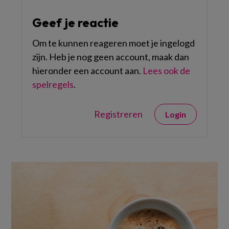
Geef je reactie
Om te kunnen reageren moet je ingelogd
zijn. Heb je nog geen account, maak dan
hieronder een account aan.
Lees ook de
spelregels
.
Registreren
Login