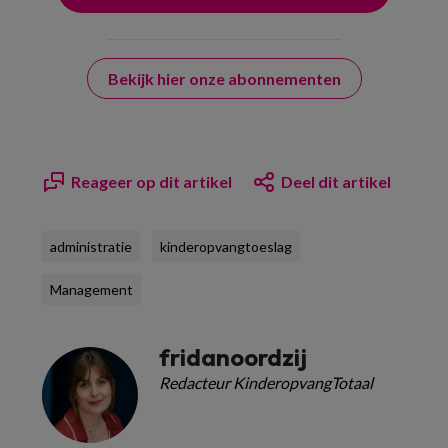
Bekijk hier onze abonnementen
Reageer op dit artikel
Deel dit artikel
administratie
kinderopvangtoeslag
Management
fridanoordzij
Redacteur KinderopvangTotaal