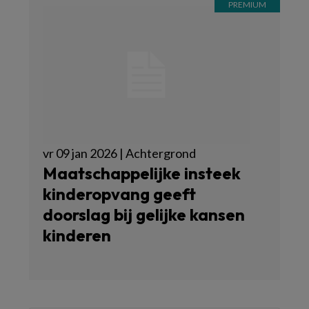
vr 09 jan 2026 | Achtergrond
Maatschappelijke insteek
kinderopvang geeft
doorslag bij gelijke kansen
kinderen