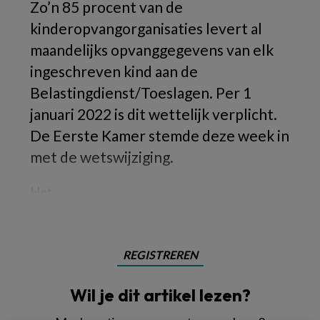
Zo’n 85 procent van de
kinderopvangorganisaties levert al
maandelijks opvanggegevens van elk
ingeschreven kind aan de
Belastingdienst/Toeslagen. Per 1
januari 2022 is dit wettelijk verplicht.
De Eerste Kamer stemde deze week in
met de wetswijziging.
Het
REGISTREREN
Wil je dit artikel lezen?