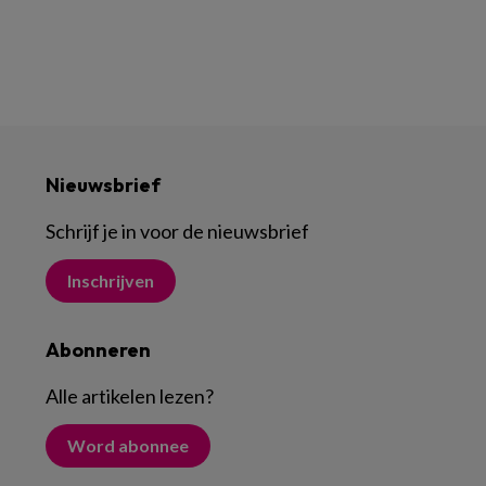
Nieuwsbrief
Schrijf je in voor de nieuwsbrief
Inschrijven
Abonneren
Alle artikelen lezen
?
Word abonnee