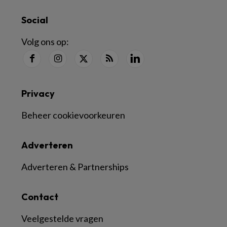
Social
Volg ons op:
Privacy
Beheer cookievoorkeuren
Adverteren
Adverteren & Partnerships
Contact
Veelgestelde vragen