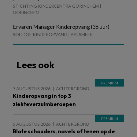
STICHTING KINDERCENTRA GORINCHEM |
GORINCHEM
Ervaren Manager Kinderopvang (36 uur)
SOLIDOE KINDEROPVANG | AALSMEER
Lees ook
7 AUGUSTUS 2026
ACHTERGROND
Kinderopvang in top 3
ziekteverzuimberoepen
5 AUGUSTUS 2026
ACHTERGROND
Blote schouders, navels of tenen op de