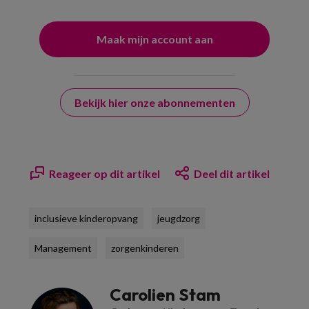
Bekijk hier onze abonnementen
Reageer op dit artikel
Deel dit artikel
inclusieve kinderopvang
jeugdzorg
Management
zorgenkinderen
Carolien Stam