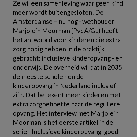
Ze wil een samenleving waar geen kind
meer wordt buitengesloten. De
Amsterdamse – nu nog - wethouder
Marjolein Moorman (PvdA/GL) heeft
het antwoord voor kinderen die extra
zorg nodig hebben in de praktijk
gebracht: inclusieve kinderopvang - en
onderwijs. De overheid wil dat in 2035
de meeste scholen en de
kinderopvang in Nederland inclusief
zijn. Dat betekent meer kinderen met
extra zorgbehoefte naar de reguliere
opvang. Het interview met Marjolein
Moorman is het eerste artikel in de
serie: 'Inclusieve kinderopvang: goed