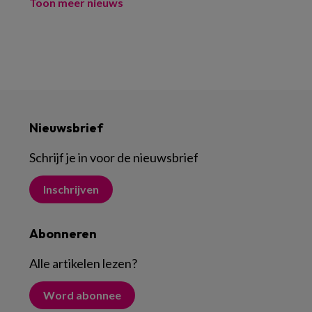
Toon meer nieuws
Nieuwsbrief
Schrijf je in voor de nieuwsbrief
Inschrijven
Abonneren
Alle artikelen lezen
?
Word abonnee