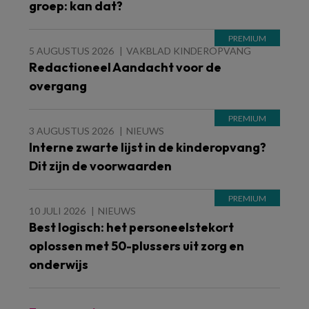
groep: kan dat?
5 AUGUSTUS 2026
VAKBLAD KINDEROPVANG
Redactioneel Aandacht voor de
overgang
3 AUGUSTUS 2026
NIEUWS
Interne zwarte lijst in de kinderopvang?
Dit zijn de voorwaarden
10 JULI 2026
NIEUWS
Best logisch: het personeelstekort
oplossen met 50-plussers uit zorg en
onderwijs