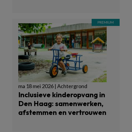
ma 18 mei 2026 | Achtergrond
Inclusieve kinderopvang in
Den Haag: samenwerken,
afstemmen en vertrouwen