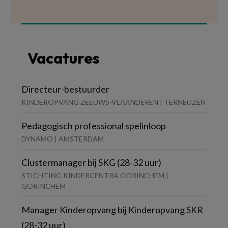
Vacatures
Directeur-bestuurder
KINDEROPVANG ZEEUWS-VLAANDEREN | TERNEUZEN
Pedagogisch professional spelinloop
DYNAMO | AMSTERDAM
Clustermanager bij SKG (28-32 uur)
STICHTING KINDERCENTRA GORINCHEM |
GORINCHEM
Manager Kinderopvang bij Kinderopvang SKR
(28-32 uur)