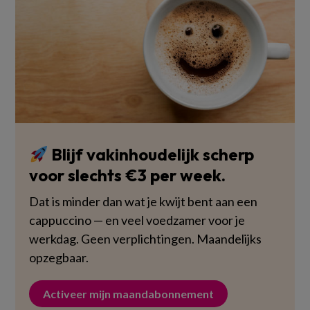
Blijf vakinhoudelijk scherp
voor slechts €3 per week.
Dat is minder dan wat je kwijt bent aan een
cappuccino — en veel voedzamer voor je
werkdag. Geen verplichtingen. Maandelijks
opzegbaar.
Activeer mijn maandabonnement