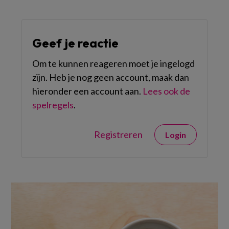
Geef je reactie
Om te kunnen reageren moet je ingelogd
zijn. Heb je nog geen account, maak dan
hieronder een account aan.
Lees ook de
spelregels
.
Registreren
Login