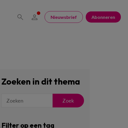
Nieuwsbrief
Abonneren
Zoeken in dit thema
Zoek
Filter op een tag