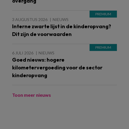
overgang
3 AUGUSTUS 2026
NIEUWS
Interne zwarte lijst in de kinderopvang?
Dit zijn de voorwaarden
6 JULI 2026
NIEUWS
Goed nieuws: hogere
kilometervergoeding voor de sector
kinderopvang
Toon meer nieuws