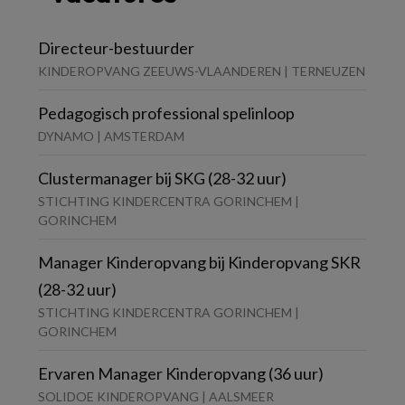
Directeur-bestuurder
KINDEROPVANG ZEEUWS-VLAANDEREN | TERNEUZEN
Pedagogisch professional spelinloop
DYNAMO | AMSTERDAM
Clustermanager bij SKG (28-32 uur)
STICHTING KINDERCENTRA GORINCHEM |
GORINCHEM
Manager Kinderopvang bij Kinderopvang SKR
(28-32 uur)
STICHTING KINDERCENTRA GORINCHEM |
GORINCHEM
Ervaren Manager Kinderopvang (36 uur)
SOLIDOE KINDEROPVANG | AALSMEER