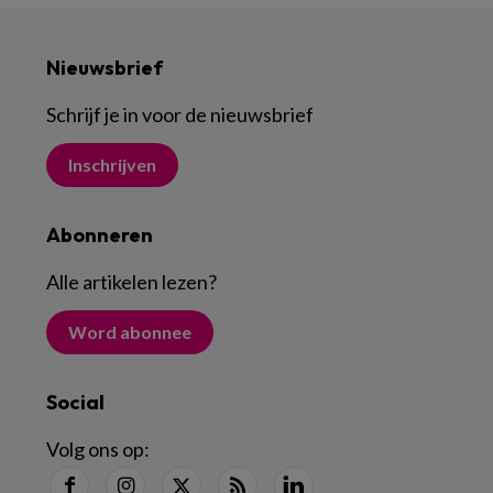
Nieuwsbrief
Schrijf je in voor de nieuwsbrief
Inschrijven
Abonneren
Alle artikelen lezen
?
Word abonnee
Social
Volg ons op: