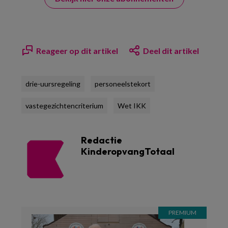
Reageer op dit artikel
Deel dit artikel
drie-uursregeling
personeelstekort
vastegezichtencriterium
Wet IKK
Redactie
KinderopvangTotaal