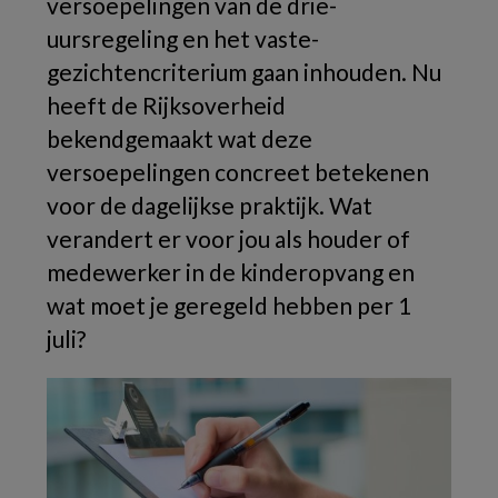
versoepelingen van de drie-
uursregeling en het vaste-
gezichtencriterium gaan inhouden. Nu
heeft de Rijksoverheid
bekendgemaakt wat deze
versoepelingen concreet betekenen
voor de dagelijkse praktijk. Wat
verandert er voor jou als houder of
medewerker in de kinderopvang en
wat moet je geregeld hebben per 1
juli?