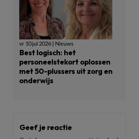
vr 10 jul 2026 | Nieuws
Best logisch: het
personeelstekort oplossen
met 50-plussers uit zorg en
onderwijs
Geef je reactie