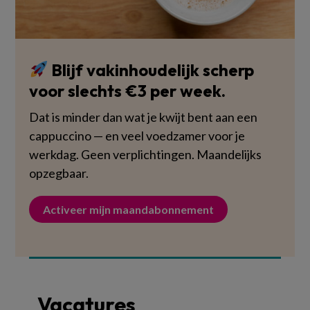
Blijf vakinhoudelijk scherp
voor slechts €3 per week.
Dat is minder dan wat je kwijt bent aan een
cappuccino — en veel voedzamer voor je
werkdag. Geen verplichtingen. Maandelijks
opzegbaar.
Activeer mijn maandabonnement
Vacatures