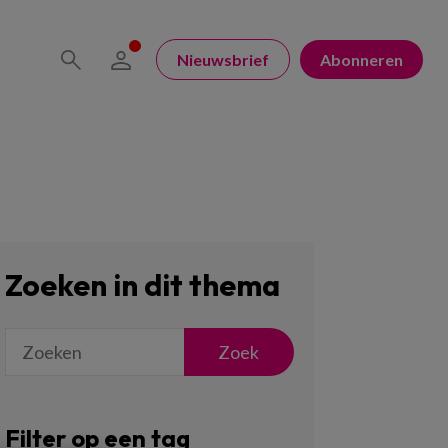
Nieuwsbrief
Abonneren
Zoeken in dit thema
Zoek
Filter op een tag