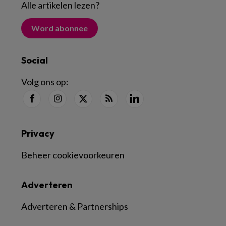
Alle artikelen lezen
?
Word abonnee
Social
Volg ons op:
Privacy
Beheer cookievoorkeuren
Adverteren
Adverteren & Partnerships