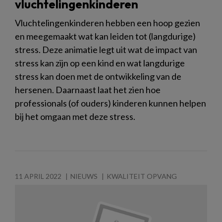
vluchtelingenkinderen
Vluchtelingenkinderen hebben een hoop gezien
en meegemaakt wat kan leiden tot (langdurige)
stress. Deze animatie legt uit wat de impact van
stress kan zijn op een kind en wat langdurige
stress kan doen met de ontwikkeling van de
hersenen. Daarnaast laat het zien hoe
professionals (of ouders) kinderen kunnen helpen
bij het omgaan met deze stress.
11 APRIL 2022
NIEUWS
KWALITEIT OPVANG