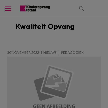
Kwaliteit Opvang
30 NOVEMBER 2022
NIEUWS
PEDAGOGIEK