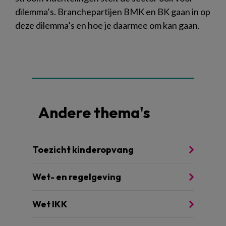
dilemma’s. Branchepartijen BMK en BK gaan in op
deze dilemma’s en hoe je daarmee om kan gaan.
Andere thema's
Toezicht kinderopvang
Wet- en regelgeving
Wet IKK