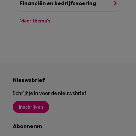
Financiën en bedrijfsvoering
Meer thema's
Nieuwsbrief
Schrijf je in voor de nieuwsbrief
Inschrijven
Abonneren