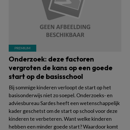
Onderzoek: deze factoren
vergroten de kans op een goede
start op de basisschool
Bij sommige kinderen verloopt de start op het
basisonderwijs niet zo soepel. Onderzoeks- en
adviesbureau Sardes heeft een wetenschappelijk
kader geschetst om de start op school voor deze
kinderen te verbeteren. Want welke kinderen
hebben een minder goede start? Waardoor komt