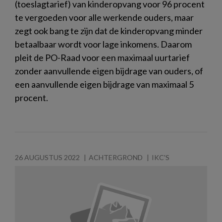
(toeslagtarief) van kinderopvang voor 96 procent
te vergoeden voor alle werkende ouders, maar
zegt ook bang te zijn dat de kinderopvang minder
betaalbaar wordt voor lage inkomens. Daarom
pleit de PO-Raad voor een maximaal uurtarief
zonder aanvullende eigen bijdrage van ouders, of
een aanvullende eigen bijdrage van maximaal 5
procent.
26 AUGUSTUS 2022
ACHTERGROND
IKC'S