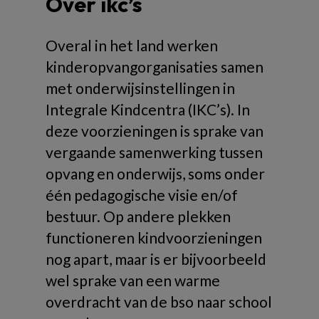
Over ikc’s
Overal in het land werken
kinderopvangorganisaties samen
met onderwijsinstellingen in
Integrale Kindcentra (IKC’s). In
deze voorzieningen is sprake van
vergaande samenwerking tussen
opvang en onderwijs, soms onder
één pedagogische visie en/of
bestuur. Op andere plekken
functioneren kindvoorzieningen
nog apart, maar is er bijvoorbeeld
wel sprake van een warme
overdracht van de bso naar school