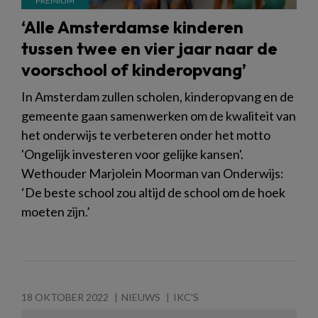
‘Alle Amsterdamse kinderen
tussen twee en vier jaar naar de
voorschool of kinderopvang’
In Amsterdam zullen scholen, kinderopvang en de
gemeente gaan samenwerken om de kwaliteit van
het onderwijs te verbeteren onder het motto
'Ongelijk investeren voor gelijke kansen'.
Wethouder Marjolein Moorman van Onderwijs:
‘De beste school zou altijd de school om de hoek
moeten zijn.’
18 OKTOBER 2022
NIEUWS
IKC'S