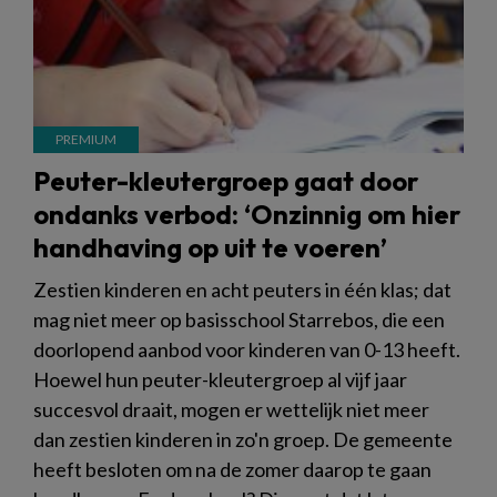
Peuter-kleutergroep gaat door
ondanks verbod: ‘Onzinnig om hier
handhaving op uit te voeren’
Zestien kinderen en acht peuters in één klas; dat
mag niet meer op basisschool Starrebos, die een
doorlopend aanbod voor kinderen van 0-13 heeft.
Hoewel hun peuter-kleutergroep al vijf jaar
succesvol draait, mogen er wettelijk niet meer
dan zestien kinderen in zo'n groep. De gemeente
heeft besloten om na de zomer daarop te gaan