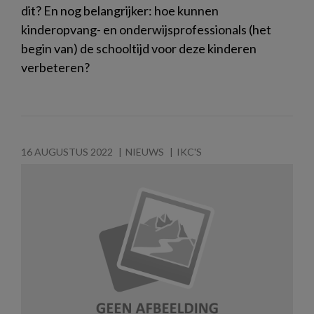
dit? En nog belangrijker: hoe kunnen
kinderopvang- en onderwijsprofessionals (het
begin van) de schooltijd voor deze kinderen
verbeteren?
16 AUGUSTUS 2022
NIEUWS
IKC'S