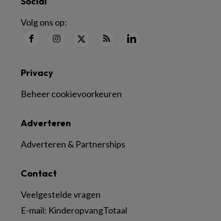
Social
Volg ons op:
Privacy
Beheer cookievoorkeuren
Adverteren
Adverteren & Partnerships
Contact
Veelgestelde vragen
E-mail:
KinderopvangTotaal