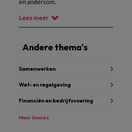
en andersom.
Lees meer
Andere thema's
Samenwerken
Wet- en regelgeving
Financiën en bedrijfsvoering
Meer thema's