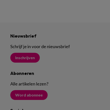
Nieuwsbrief
Schrijf je in voor de nieuwsbrief
Inschrijven
Abonneren
Alle artikelen lezen
?
Word abonnee