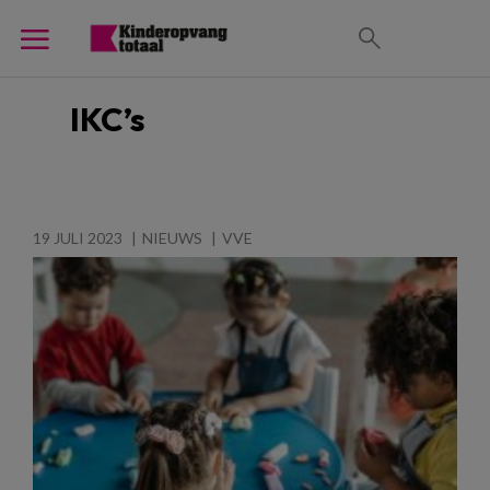
IKC’s
19 JULI 2023
NIEUWS
VVE