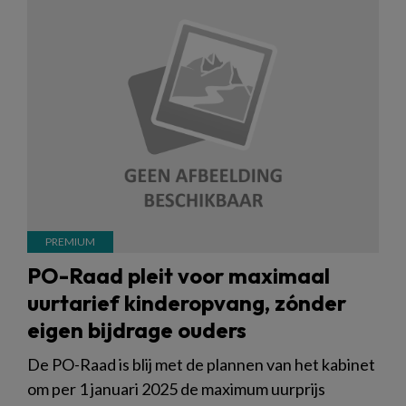
PO-Raad pleit voor maximaal
uurtarief kinderopvang, zónder
eigen bijdrage ouders
De PO-Raad is blij met de plannen van het kabinet
om per 1 januari 2025 de maximum uurprijs