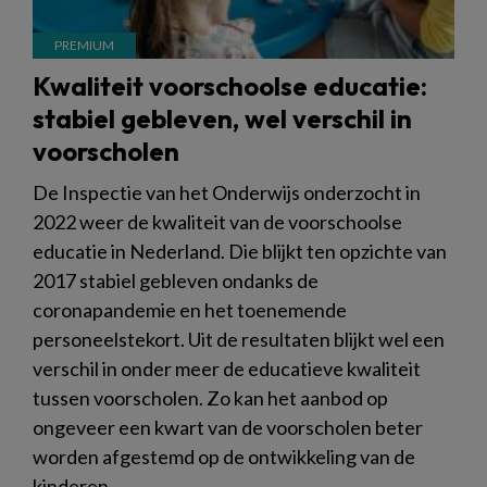
Kwaliteit voorschoolse educatie:
stabiel gebleven, wel verschil in
voorscholen
De Inspectie van het Onderwijs onderzocht in
2022 weer de kwaliteit van de voorschoolse
educatie in Nederland. Die blijkt ten opzichte van
2017 stabiel gebleven ondanks de
coronapandemie en het toenemende
personeelstekort. Uit de resultaten blijkt wel een
verschil in onder meer de educatieve kwaliteit
tussen voorscholen. Zo kan het aanbod op
ongeveer een kwart van de voorscholen beter
worden afgestemd op de ontwikkeling van de
kinderen.