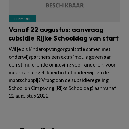
Vanaf 22 augustus: aanvraag
subsidie Rijke Schooldag van start
Wil je als kinderopvangorganisatie samen met
onderwijspartners een extra impuls geven aan
een stimulerende omgeving voor kinderen, voor
meer kansengelijkheid in het onderwijs en de
maatschappij? Vraag dan de subsidieregeling
School en Omgeving (Rijke Schooldag) aan vanaf
22 augustus 2022.