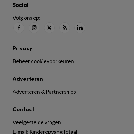
Social
Volg ons op:
Privacy
Beheer cookievoorkeuren
Adverteren
Adverteren & Partnerships
Contact
Veelgestelde vragen
E-mail:
KinderopvangTotaal