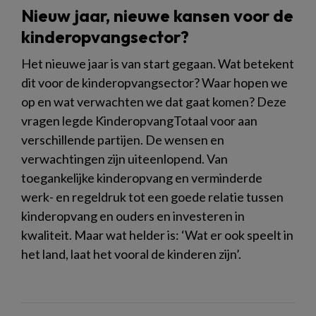
Nieuw jaar, nieuwe kansen voor de
kinderopvangsector?
Het nieuwe jaar is van start gegaan. Wat betekent
dit voor de kinderopvangsector? Waar hopen we
op en wat verwachten we dat gaat komen? Deze
vragen legde KinderopvangTotaal voor aan
verschillende partijen. De wensen en
verwachtingen zijn uiteenlopend. Van
toegankelijke kinderopvang en verminderde
werk- en regeldruk tot een goede relatie tussen
kinderopvang en ouders en investeren in
kwaliteit. Maar wat helder is: ‘Wat er ook speelt in
het land, laat het vooral de kinderen zijn’.