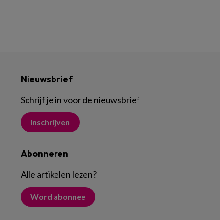
Nieuwsbrief
Schrijf je in voor de nieuwsbrief
Inschrijven
Abonneren
Alle artikelen lezen
?
Word abonnee