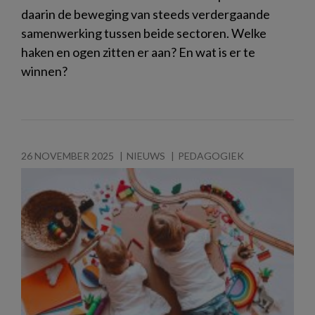
daarin de beweging van steeds verdergaande
samenwerking tussen beide sectoren. Welke
haken en ogen zitten er aan? En wat is er te
winnen?
26 NOVEMBER 2025
NIEUWS
PEDAGOGIEK