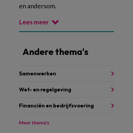
en andersom.
Lees meer
Andere thema's
Samenwerken
Wet- en regelgeving
Financiën en bedrijfsvoering
Meer thema's