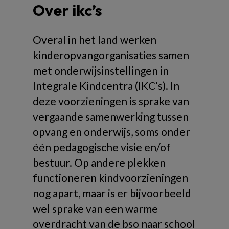
Over ikc’s
Overal in het land werken
kinderopvangorganisaties samen
met onderwijsinstellingen in
Integrale Kindcentra (IKC’s). In
deze voorzieningen is sprake van
vergaande samenwerking tussen
opvang en onderwijs, soms onder
één pedagogische visie en/of
bestuur. Op andere plekken
functioneren kindvoorzieningen
nog apart, maar is er bijvoorbeeld
wel sprake van een warme
overdracht van de bso naar school