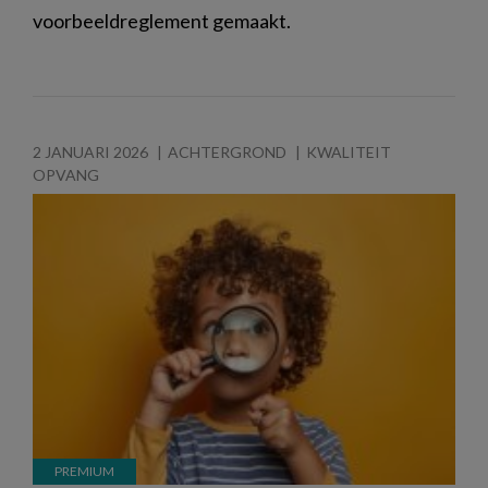
voorbeeldreglement gemaakt.
2 JANUARI 2026
ACHTERGROND
KWALITEIT
OPVANG