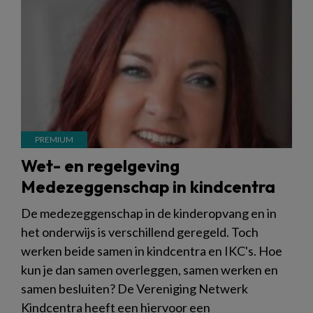
Wet- en regelgeving
Medezeggenschap in kindcentra
De medezeggenschap in de kinderopvang en in
het onderwijs is verschillend geregeld. Toch
werken beide samen in kindcentra en IKC's. Hoe
kun je dan samen overleggen, samen werken en
samen besluiten? De Vereniging Netwerk
Kindcentra heeft een hiervoor een