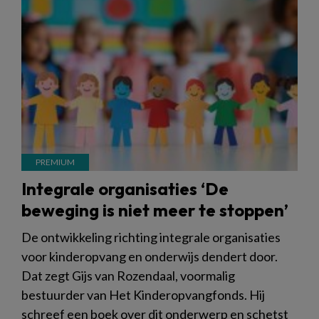
Integrale organisaties ‘De
beweging is niet meer te stoppen’
De ontwikkeling richting integrale organisaties
voor kinderopvang en onderwijs dendert door.
Dat zegt Gijs van Rozendaal, voormalig
bestuurder van Het Kinderopvangfonds. Hij
schreef een boek over dit onderwerp en schetst