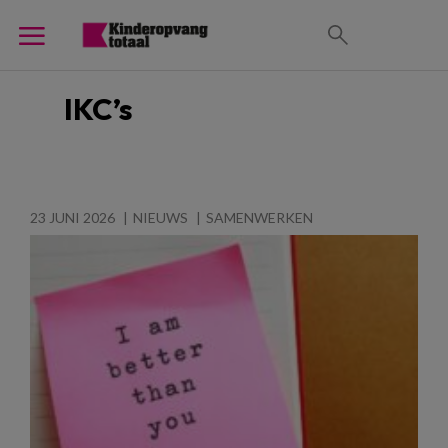
IKC’s
23 JUNI 2026
NIEUWS
SAMENWERKEN