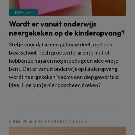
Wordt er vanuit onderwijs
neergekeken op de kinderopvang?
Stel je voor dat je een gebouw deelt met een
basisschool. Toch groeten leraren je niet of
hebben ze na jaren nog steeds geen idee wie je
bent. Dat er vanuit onderwijs op kinderopvang
wordt neergekeken is soms een diepgeworteld
idee. Hoe kun je hier doorheen breken?
5 JUNI 2026
ACHTERGROND
IKC'S