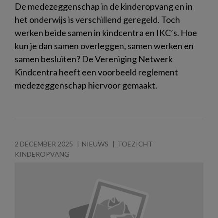
De medezeggenschap in de kinderopvang en in
het onderwijs is verschillend geregeld. Toch
werken beide samen in kindcentra en IKC’s. Hoe
kun je dan samen overleggen, samen werken en
samen besluiten? De Vereniging Netwerk
Kindcentra heeft een voorbeeld reglement
medezeggenschap hiervoor gemaakt.
2 DECEMBER 2025
NIEUWS
TOEZICHT
KINDEROPVANG