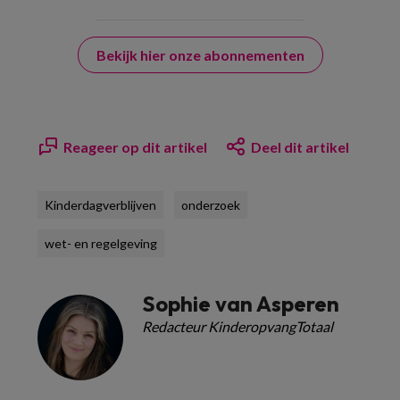
Bekijk hier onze abonnementen
Reageer op dit artikel
Deel dit artikel
Kinderdagverblijven
onderzoek
wet- en regelgeving
Sophie van Asperen
Redacteur KinderopvangTotaal