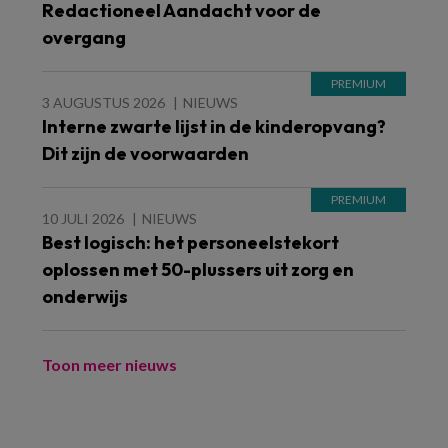
Redactioneel Aandacht voor de
overgang
3 AUGUSTUS 2026
NIEUWS
Interne zwarte lijst in de kinderopvang?
Dit zijn de voorwaarden
10 JULI 2026
NIEUWS
Best logisch: het personeelstekort
oplossen met 50-plussers uit zorg en
onderwijs
Toon meer nieuws