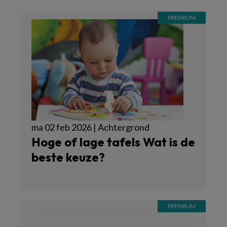
ma 02 feb 2026 | Achtergrond
Hoge of lage tafels Wat is de
beste keuze?