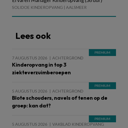
SOLIDOE KINDEROPVANG | AALSMEER
Lees ook
7 AUGUSTUS 2026
ACHTERGROND
Kinderopvang in top 3
ziekteverzuimberoepen
5 AUGUSTUS 2026
ACHTERGROND
Blote schouders, navels of tenen op de
groep: kan dat?
5 AUGUSTUS 2026
VAKBLAD KINDEROPVANG