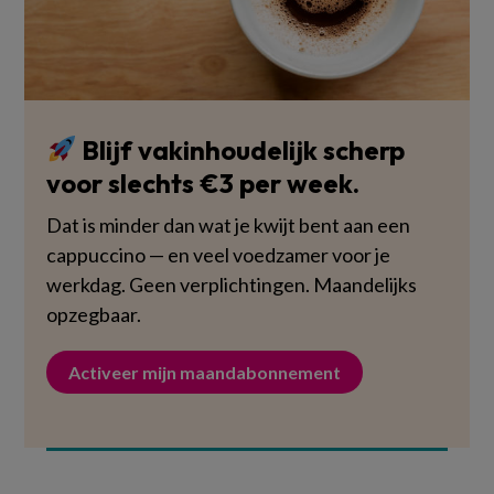
Blijf vakinhoudelijk scherp
voor slechts €3 per week.
Dat is minder dan wat je kwijt bent aan een
cappuccino — en veel voedzamer voor je
werkdag. Geen verplichtingen. Maandelijks
opzegbaar.
Activeer mijn maandabonnement