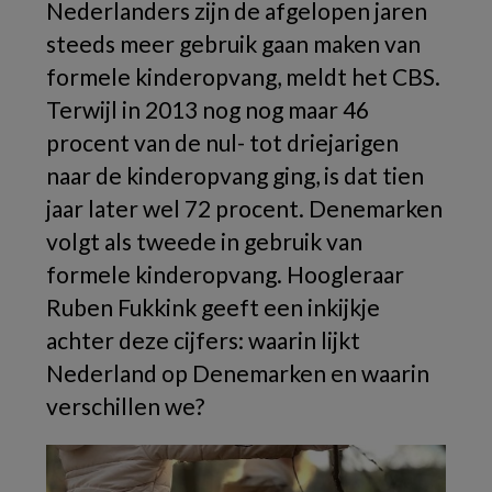
Nederlanders zijn de afgelopen jaren
steeds meer gebruik gaan maken van
formele kinderopvang, meldt het CBS.
Terwijl in 2013 nog nog maar 46
procent van de nul- tot driejarigen
naar de kinderopvang ging, is dat tien
jaar later wel 72 procent.
Denemarken
volgt als tweede in gebruik van
formele kinderopvang. Hoogleraar
Ruben Fukkink geeft een inkijkje
achter deze cijfers: waarin lijkt
Nederland op Denemarken en waarin
verschillen we?