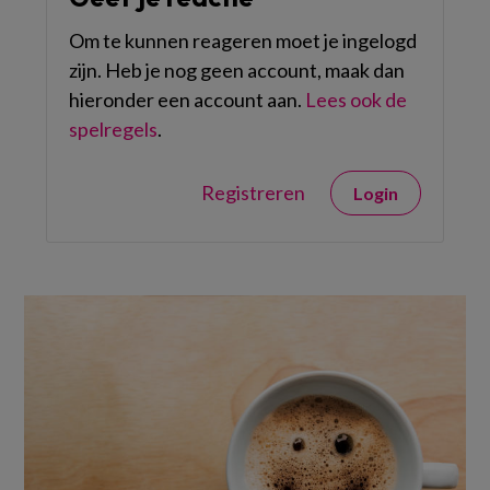
Om te kunnen reageren moet je ingelogd
zijn. Heb je nog geen account, maak dan
hieronder een account aan.
Lees ook de
spelregels
.
Registreren
Login