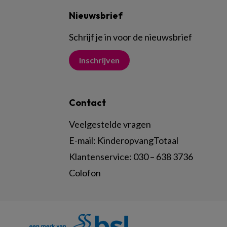
Nieuwsbrief
Schrijf je in voor de nieuwsbrief
Inschrijven
Contact
Veelgestelde vragen
E-mail:
KinderopvangTotaal
Klantenservice:
030 – 638 3736
Colofon