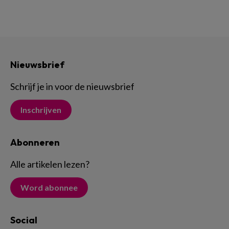
Nieuwsbrief
Schrijf je in voor de nieuwsbrief
Inschrijven
Abonneren
Alle artikelen lezen
?
Word abonnee
Social