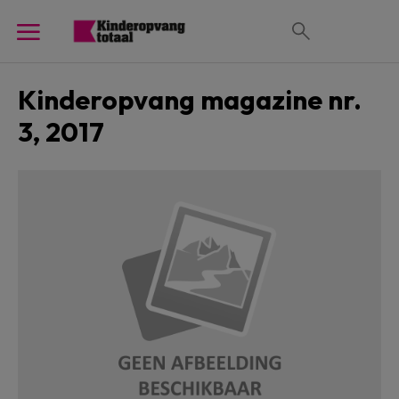
Kinderopvang magazine nr.
3, 2017