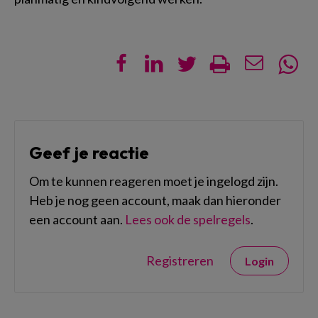
Geef je reactie
Om te kunnen reageren moet je ingelogd zijn.
Heb je nog geen account, maak dan hieronder
een account aan.
Lees ook de spelregels
.
Registreren
Login