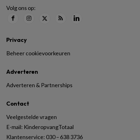
Volg ons op:
Privacy
Beheer cookievoorkeuren
Adverteren
Adverteren & Partnerships
Contact
Veelgestelde vragen
E-mail:
KinderopvangTotaal
Klantenservice:
030 – 638 3736