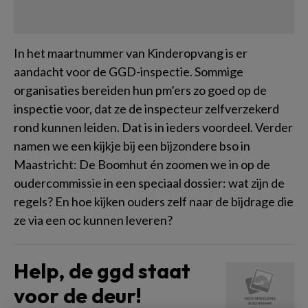
In het maartnummer van Kinderopvang is er
aandacht voor de GGD-inspectie. Sommige
organisaties bereiden hun pm’ers zo goed op de
inspectie voor, dat ze de inspecteur zelfverzekerd
rond kunnen leiden. Dat is in ieders voordeel. Verder
namen we een kijkje bij een bijzondere bso in
Maastricht: De Boomhut én zoomen we in op de
oudercommissie in een speciaal dossier: wat zijn de
regels? En hoe kijken ouders zelf naar de bijdrage die
ze via een oc kunnen leveren?
Help, de ggd staat
voor de deur!