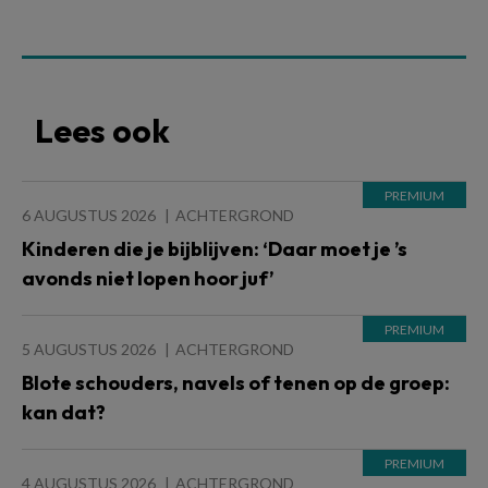
Lees ook
6 AUGUSTUS 2026
ACHTERGROND
Kinderen die je bijblijven: ‘Daar moet je ’s
avonds niet lopen hoor juf’
5 AUGUSTUS 2026
ACHTERGROND
Blote schouders, navels of tenen op de groep:
kan dat?
4 AUGUSTUS 2026
ACHTERGROND