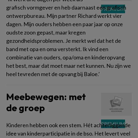
grafisch vormgever en heb daarnaast een grafisch
ontwerpbureau. Mijn partner Richard werkt vier
dagen. Mijn ouders hebben een paar jaar op onze
oudste zoon gepast, maar kregen
gezondheidsproblemen. Je merkt wel dat het de
band met opa en oma versterkt. Ik vind een
combinatie van ouders, opa/oma en kinderopvang
het best, maar dat moet maar net kunnen. Nu zijn we
heel tevreden met de opvang bij Baloe.’
Meebewegen: met
de groep
Kinderen hebben ook een stem. Hét achterliggende
idee van kinderparticipatie in de bso. Het levert veel