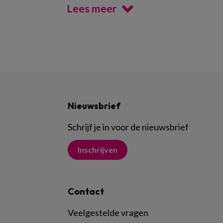
Lees meer
Nieuwsbrief
Schrijf je in voor de nieuwsbrief
Inschrijven
Contact
Veelgestelde vragen