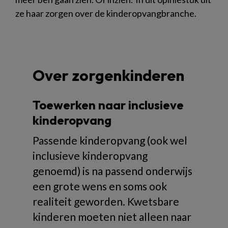
ze haar zorgen over de kinderopvangbranche.
Over zorgenkinderen
Toewerken naar inclusieve
kinderopvang
Passende kinderopvang (ook wel
inclusieve kinderopvang
genoemd) is na passend onderwijs
een grote wens en soms ook
realiteit geworden. Kwetsbare
kinderen moeten niet alleen naar