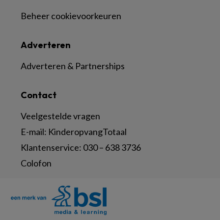
Beheer cookievoorkeuren
Adverteren
Adverteren & Partnerships
Contact
Veelgestelde vragen
E-mail:
KinderopvangTotaal
Klantenservice:
030 – 638 3736
Colofon