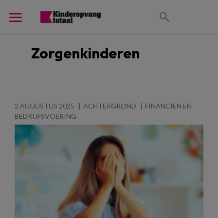
Zorgenkinderen
2 AUGUSTUS 2025
ACHTERGROND
FINANCIËN EN
BEDRIJFSVOERING