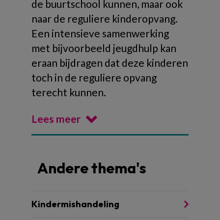
de buurtschool kunnen, maar ook
naar de reguliere kinderopvang.
Een intensieve samenwerking
met bijvoorbeeld jeugdhulp kan
eraan bijdragen dat deze kinderen
toch in de reguliere opvang
terecht kunnen.
Lees meer
Andere thema's
Kindermishandeling