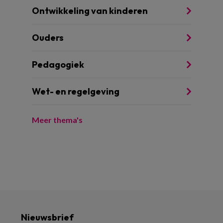
Ontwikkeling van kinderen
Ouders
Pedagogiek
Wet- en regelgeving
Meer thema's
Nieuwsbrief