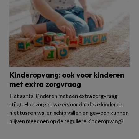
Kinderopvang: ook voor kinderen
met extra zorgvraag
Het aantal kinderen met een extra zorgvraag
stijgt. Hoe zorgen we ervoor dat deze kinderen
niet tussen wal en schip vallen en gewoon kunnen
blijven meedoen op de reguliere kinderopvang?