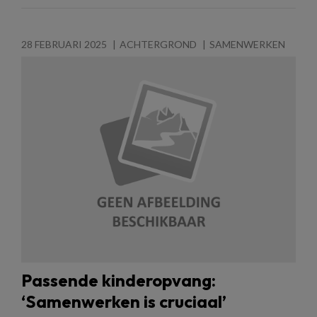
28 FEBRUARI 2025
ACHTERGROND
SAMENWERKEN
Passende kinderopvang:
‘Samenwerken is cruciaal’