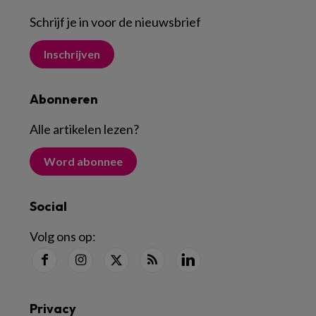
Schrijf je in voor de nieuwsbrief
Inschrijven
Abonneren
Alle artikelen lezen
?
Word abonnee
Social
Volg ons op:
Privacy