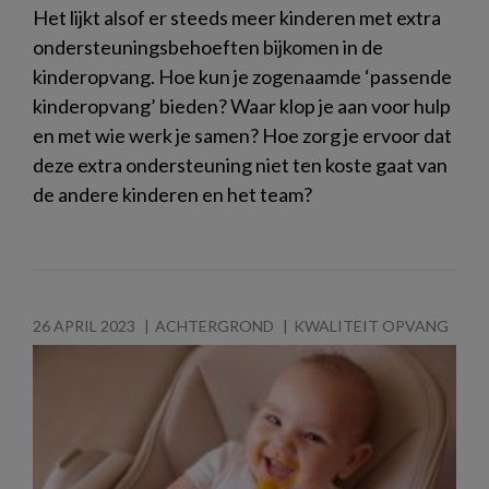
Het lijkt alsof er steeds meer kinderen met extra
ondersteuningsbehoeften bijkomen in de
kinderopvang. Hoe kun je zogenaamde ‘passende
kinderopvang’ bieden? Waar klop je aan voor hulp
en met wie werk je samen? Hoe zorg je ervoor dat
deze extra ondersteuning niet ten koste gaat van
de andere kinderen en het team?
26 APRIL 2023
ACHTERGROND
KWALITEIT OPVANG