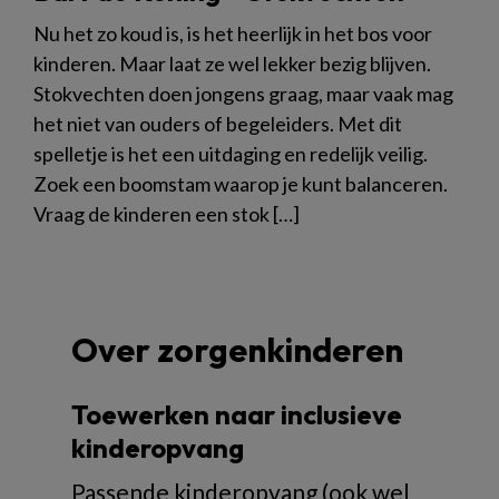
Nu het zo koud is, is het heerlijk in het bos voor
kinderen. Maar laat ze wel lekker bezig blijven.
Stokvechten doen jongens graag, maar vaak mag
het niet van ouders of begeleiders. Met dit
spelletje is het een uitdaging en redelijk veilig.
Zoek een boomstam waarop je kunt balanceren.
Vraag de kinderen een stok […]
Over zorgenkinderen
Toewerken naar inclusieve
kinderopvang
Passende kinderopvang (ook wel