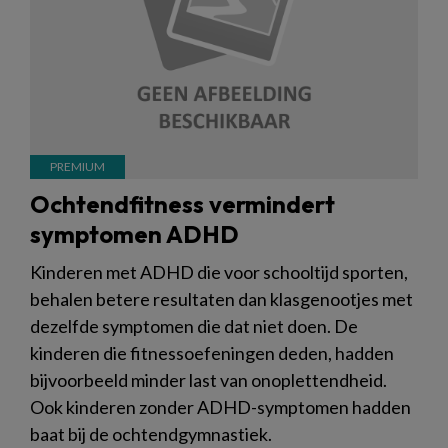
Ochtendfitness vermindert
symptomen ADHD
Kinderen met ADHD die voor schooltijd sporten,
behalen betere resultaten dan klasgenootjes met
dezelfde symptomen die dat niet doen. De
kinderen die fitnessoefeningen deden, hadden
bijvoorbeeld minder last van onoplettendheid.
Ook kinderen zonder ADHD-symptomen hadden
baat bij de ochtendgymnastiek.