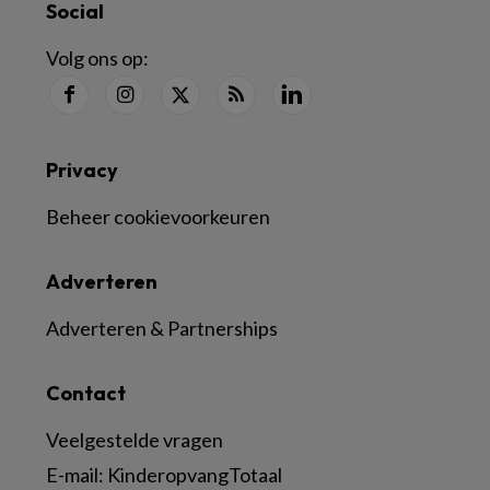
Social
Volg ons op:
Privacy
Beheer cookievoorkeuren
Adverteren
Adverteren & Partnerships
Contact
Veelgestelde vragen
E-mail:
KinderopvangTotaal