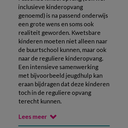
inclusieve kinderopvang
genoemd) is na passend onderwijs
een grote wens en soms ook
realiteit geworden. Kwetsbare
kinderen moeten niet alleen naar
de buurtschool kunnen, maar ook
naar de reguliere kinderopvang.
Een intensieve samenwerking
met bijvoorbeeld jeugdhulp kan
eraan bijdragen dat deze kinderen
toch in de reguliere opvang
terecht kunnen.
Lees meer