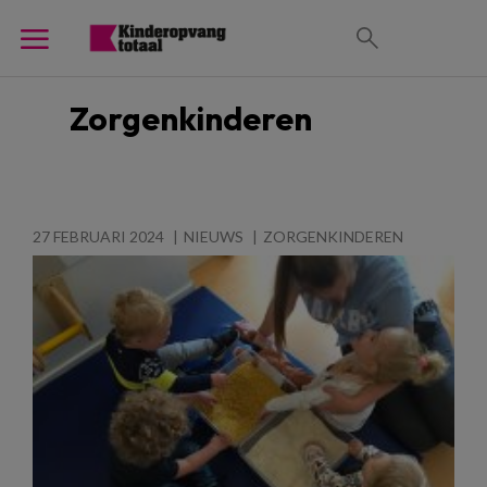
Zorgenkinderen
27 FEBRUARI 2024
NIEUWS
ZORGENKINDEREN