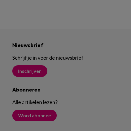
Nieuwsbrief
Schrijf je in voor de nieuwsbrief
Inschrijven
Abonneren
Alle artikelen lezen
?
Word abonnee