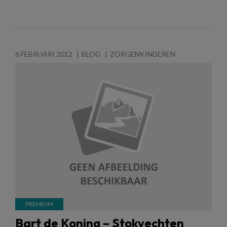
6 FEBRUARI 2012
BLOG
ZORGENKINDEREN
Bart de Koning – Stokvechten