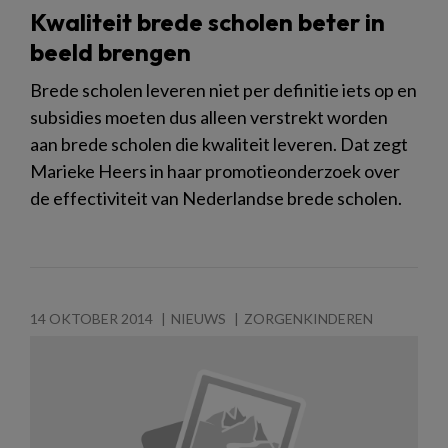
Kwaliteit brede scholen beter in
beeld brengen
Brede scholen leveren niet per definitie iets op en
subsidies moeten dus alleen verstrekt worden
aan brede scholen die kwaliteit leveren. Dat zegt
Marieke Heers in haar promotieonderzoek over
de effectiviteit van Nederlandse brede scholen.
14 OKTOBER 2014
NIEUWS
ZORGENKINDEREN