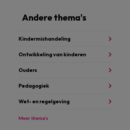
Andere thema's
Kindermishandeling
Ontwikkeling van kinderen
Ouders
Pedagogiek
Wet- en regelgeving
Meer thema's