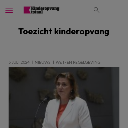
Toezicht kinderopvang
5 JULI 2024
NIEUWS
WET- EN REGELGEVING