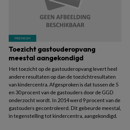
Toezicht gastouderopvang
meestal aangekondigd
Het toezicht op de gastouderopvang levert heel
andere resultaten op dan de toezichtresultaten
van kindercentra. Afgesproken is dat tussen de 5
en 30 procent van de gastouders door de GGD
onderzocht wordt. In 2014 werd 9 procent van de
gastouders gecontroleerd. Dit gebeurde meestal,
in tegenstelling tot kindercentra, aangekondigd.