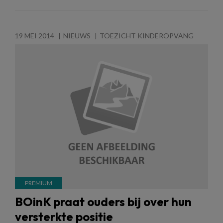
19 MEI 2014
NIEUWS
TOEZICHT KINDEROPVANG
BOinK praat ouders bij over hun
versterkte positie