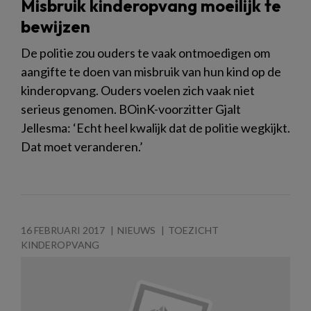
Misbruik kinderopvang moeilijk te
bewijzen
De politie zou ouders te vaak ontmoedigen om
aangifte te doen van misbruik van hun kind op de
kinderopvang. Ouders voelen zich vaak niet
serieus genomen. BOinK-voorzitter Gjalt
Jellesma: ‘Echt heel kwalijk dat de politie wegkijkt.
Dat moet veranderen.’
16 FEBRUARI 2017
NIEUWS
TOEZICHT
KINDEROPVANG