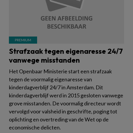
Strafzaak tegen eigenaresse 24/7
vanwege misstanden
Het Openbaar Ministerie start een strafzaak
tegen de voormalig eigenaresse van
kinderdagverblijf 24/7 in Amsterdam. Dit
kinderdagverblijf werd in 2015 gesloten vanwege
grove misstanden. De voormalig directeur wordt
vervolgd voor valsheid in geschrifte, poging tot
oplichting en overtreding van de Wet op de
economische delicten.