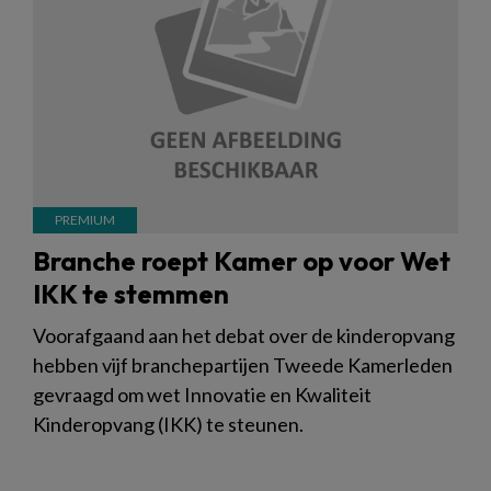
Branche roept Kamer op voor Wet
IKK te stemmen
Voorafgaand aan het debat over de kinderopvang
hebben vijf branchepartijen Tweede Kamerleden
gevraagd om wet Innovatie en Kwaliteit
Kinderopvang (IKK) te steunen.