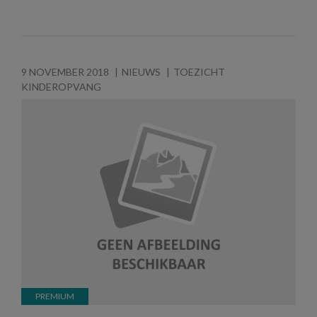
9 NOVEMBER 2018
NIEUWS
TOEZICHT
KINDEROPVANG