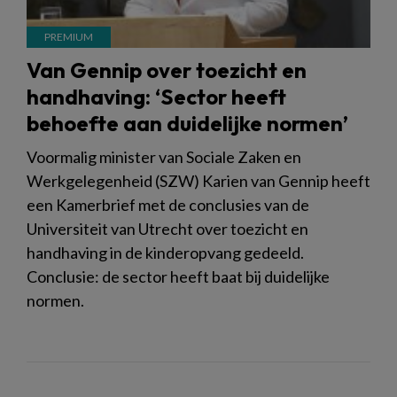
Van Gennip over toezicht en
handhaving: ‘Sector heeft
behoefte aan duidelijke normen’
Voormalig minister van Sociale Zaken en
Werkgelegenheid (SZW) Karien van Gennip heeft
een Kamerbrief met de conclusies van de
Universiteit van Utrecht over toezicht en
handhaving in de kinderopvang gedeeld.
Conclusie: de sector heeft baat bij duidelijke
normen.