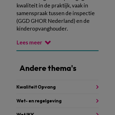
kwaliteit in de praktijk, vaak in
samenspraak tussen de inspectie
(GGD GHOR Nederland) en de
kinderopvanghouder.
Lees meer
Andere thema's
Kwaliteit Opvang
Wet- en regelgeving
Wet IKK