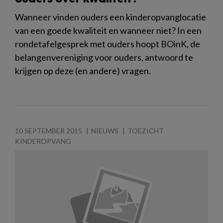
Wanneer vinden ouders een kinderopvanglocatie
van een goede kwaliteit en wanneer niet? In een
rondetafelgesprek met ouders hoopt BOinK, de
belangenvereniging voor ouders, antwoord te
krijgen op deze (en andere) vragen.
10 SEPTEMBER 2015
NIEUWS
TOEZICHT
KINDEROPVANG