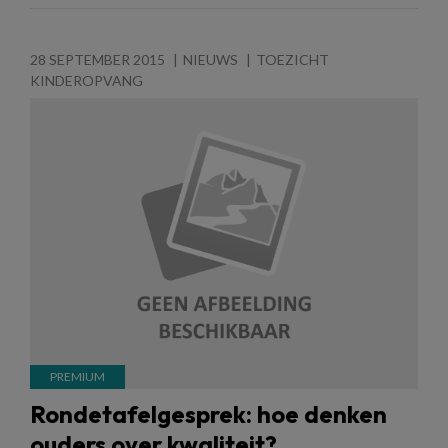
28 SEPTEMBER 2015
NIEUWS
TOEZICHT
KINDEROPVANG
Rondetafelgesprek: hoe denken
ouders over kwaliteit?