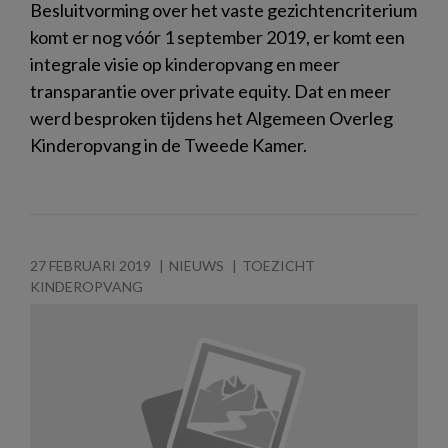
Besluitvorming over het vaste gezichtencriterium
komt er nog vóór 1 september 2019, er komt een
integrale visie op kinderopvang en meer
transparantie over private equity. Dat en meer
werd besproken tijdens het Algemeen Overleg
Kinderopvang in de Tweede Kamer.
27 FEBRUARI 2019
NIEUWS
TOEZICHT
KINDEROPVANG