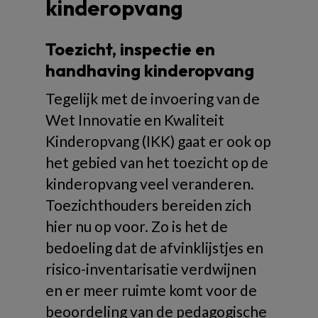
kinderopvang
Toezicht, inspectie en
handhaving kinderopvang
Tegelijk met de invoering van de
Wet Innovatie en Kwaliteit
Kinderopvang (IKK) gaat er ook op
het gebied van het toezicht op de
kinderopvang veel veranderen.
Toezichthouders bereiden zich
hier nu op voor. Zo is het de
bedoeling dat de afvinklijstjes en
risico-inventarisatie verdwijnen
en er meer ruimte komt voor de
beoordeling van de pedagogische