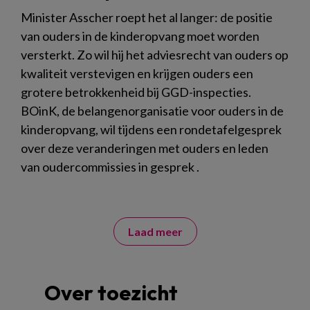
Minister Asscher roept het al langer: de positie
van ouders in de kinderopvang moet worden
versterkt. Zo wil hij het adviesrecht van ouders op
kwaliteit verstevigen en krijgen ouders een
grotere betrokkenheid bij GGD-inspecties.
BOinK, de belangenorganisatie voor ouders in de
kinderopvang, wil tijdens een rondetafelgesprek
over deze veranderingen met ouders en leden
van oudercommissies in gesprek .
Laad meer
Over toezicht