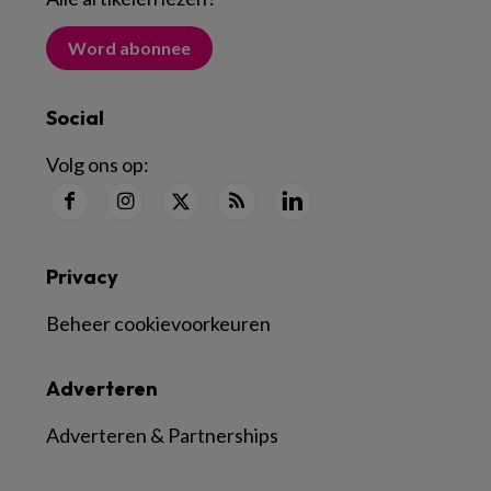
Word abonnee
Social
Volg ons op:
Privacy
Beheer cookievoorkeuren
Adverteren
Adverteren & Partnerships