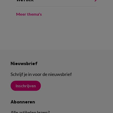
Meer thema's
Nieuwsbrief
Schrijf je in voor de nieuwsbrief
Inschrijven
Abonneren
Alle artikelen lezen
?