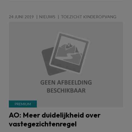
24 JUNI 2019
NIEUWS
TOEZICHT KINDEROPVANG
AO: Meer duidelijkheid over
vastegezichtenregel