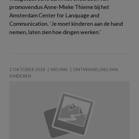
promovendus Anne-Mieke Thieme bij het
Amsterdam Center for Lanquage and
Communication. ‘Je moet kinderen aan de hand
nemen, laten zien hoe dingen werken.’
2 OKTOBER 2018
NIEUWS
ONTWIKKELING VAN
KINDEREN