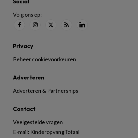
Social
Volg ons op:
Privacy
Beheer cookievoorkeuren
Adverteren
Adverteren & Partnerships
Contact
Veelgestelde vragen
E-mail:
KinderopvangTotaal