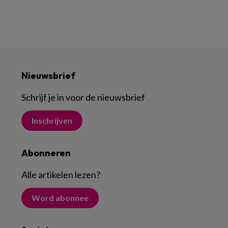
Nieuwsbrief
Schrijf je in voor de nieuwsbrief
Inschrijven
Abonneren
Alle artikelen lezen
?
Word abonnee