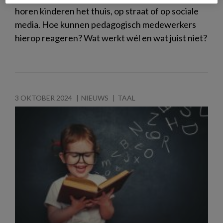
horen kinderen het thuis, op straat of op sociale
media. Hoe kunnen pedagogisch medewerkers
hierop reageren? Wat werkt wél en wat juist niet?
3 OKTOBER 2024
NIEUWS
TAAL