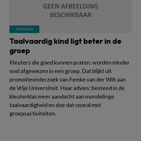
Taalvaardig kind ligt beter in de
groep
Kleuters die goed kunnen praten, worden minder
snel afgewezen in een groep. Dat blijkt uit
promotieonderzoek van Femke van der Wilt aan
de Vrije Universiteit. Haar advies: besteed in de
kleuterklas meer aandacht aan mondelinge
taalvaardigheid en doe dat vooral met
groepsactiviteiten.