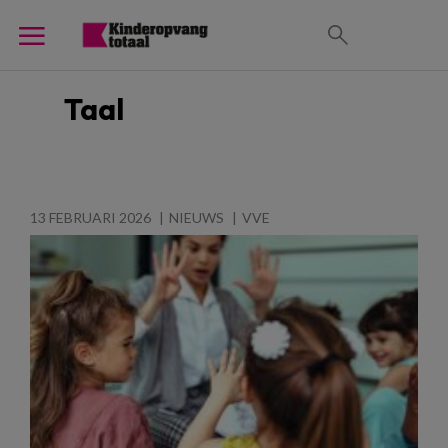
Taal
13 FEBRUARI 2026
NIEUWS
VVE