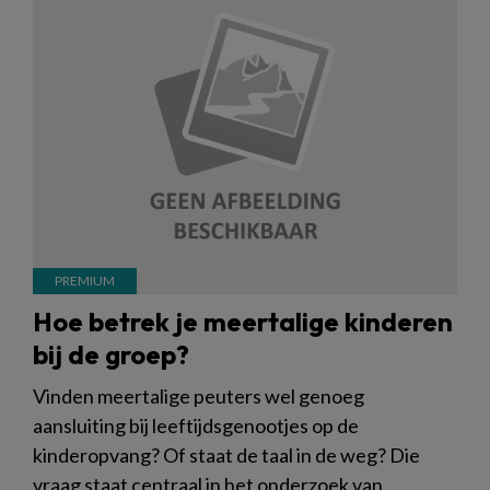
Hoe betrek je meertalige kinderen
bij de groep?
Vinden meertalige peuters wel genoeg
aansluiting bij leeftijdsgenootjes op de
kinderopvang? Of staat de taal in de weg? Die
vraag staat centraal in het onderzoek van