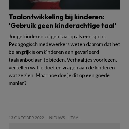
Taalontwikkeling bij kinderen:
‘Gebruik geen kinderachtige taal’
Jonge kinderen zuigen taal op als een spons.
Pedagogisch medewerkers weten daarom dat het
belangrijk is om kinderen een gevarieerd
taalaanbod aan te bieden. Verhaaltjes voorlezen,
vertellen wat je doet en vragen aan de kinderen
wat ze zien. Maar hoe doe je dit op een goede
manier?
13 OKTOBER 2022
NIEUWS
TAAL