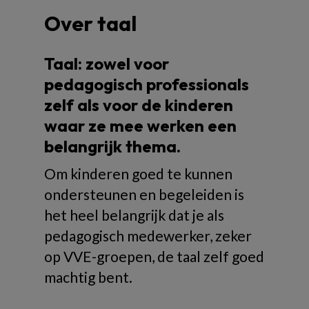
Over taal
Taal: zowel voor
pedagogisch professionals
zelf als voor de kinderen
waar ze mee werken een
belangrijk thema.
Om kinderen goed te kunnen
ondersteunen en begeleiden is
het heel belangrijk dat je als
pedagogisch medewerker, zeker
op VVE-groepen, de taal zelf goed
machtig bent.