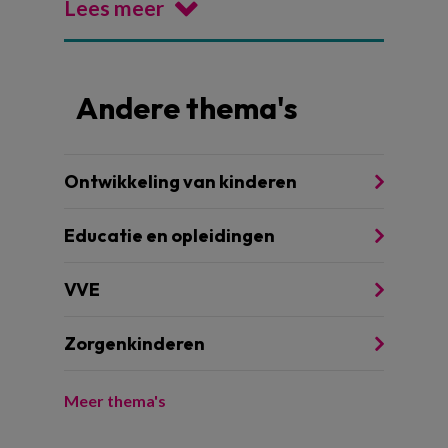
Lees meer
Andere thema's
Ontwikkeling van kinderen
Educatie en opleidingen
VVE
Zorgenkinderen
Meer thema's