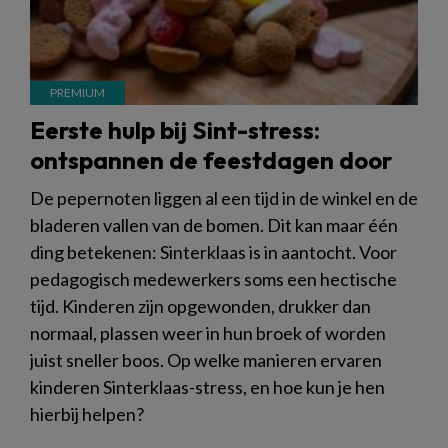
Eerste hulp bij Sint-stress:
ontspannen de feestdagen door
De pepernoten liggen al een tijd in de winkel en de
bladeren vallen van de bomen. Dit kan maar één
ding betekenen: Sinterklaas is in aantocht. Voor
pedagogisch medewerkers soms een hectische
tijd. Kinderen zijn opgewonden, drukker dan
normaal, plassen weer in hun broek of worden
juist sneller boos. Op welke manieren ervaren
kinderen Sinterklaas-stress, en hoe kun je hen
hierbij helpen?