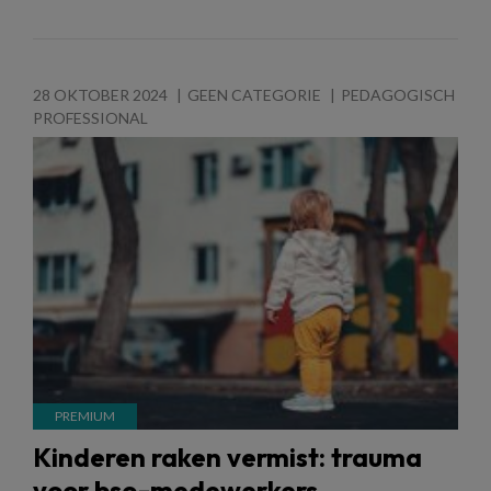
28 OKTOBER 2024
GEEN CATEGORIE
PEDAGOGISCH
PROFESSIONAL
Kinderen raken vermist: trauma
voor bso-medewerkers