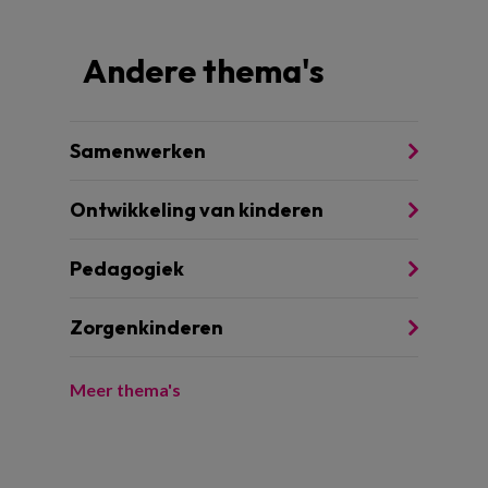
Andere thema's
Samenwerken
Ontwikkeling van kinderen
Pedagogiek
Zorgenkinderen
Meer thema's