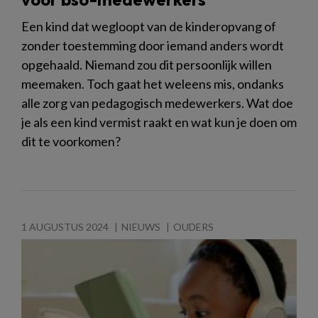
Een kind dat wegloopt van de kinderopvang of
zonder toestemming door iemand anders wordt
opgehaald. Niemand zou dit persoonlijk willen
meemaken. Toch gaat het weleens mis, ondanks
alle zorg van pedagogisch medewerkers. Wat doe
je als een kind vermist raakt en wat kun je doen om
dit te voorkomen?
1 AUGUSTUS 2024
NIEUWS
OUDERS