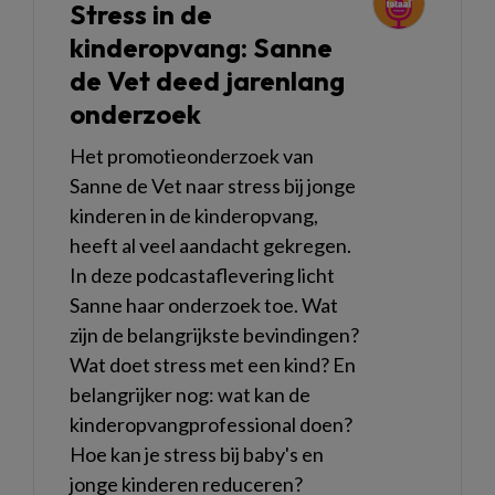
Stress in de
kinderopvang: Sanne
de Vet deed jarenlang
onderzoek
Het promotieonderzoek van
Sanne de Vet naar stress bij jonge
kinderen in de kinderopvang,
heeft al veel aandacht gekregen.
In deze podcastaflevering licht
Sanne haar onderzoek toe. Wat
zijn de belangrijkste bevindingen?
Wat doet stress met een kind? En
belangrijker nog: wat kan de
kinderopvangprofessional doen?
Hoe kan je stress bij baby's en
jonge kinderen reduceren?