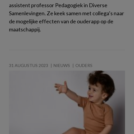
assistent professor Pedagogiek in Diverse
Samenlevingen. Ze keek samen met collega’s naar
de mogelijke effecten van de ouderapp op de
maatschappij.
31 AUGUSTUS 2023
NIEUWS
OUDERS