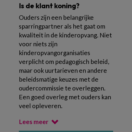
Is de klant koning?
Ouders zijn een belangrijke
sparringpartner als het gaat om
kwaliteit in de kinderopvang. Niet
voor niets zijn
kinderopvangorganisaties
verplicht om pedagogisch beleid,
maar ook uurtarieven en andere
beleidsmatige keuzes met de
oudercommissie te overleggen.
Een goed overleg met ouders kan
veel opleveren.
Lees meer