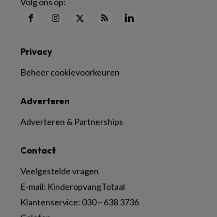
Volg ons op:
Privacy
Beheer cookievoorkeuren
Adverteren
Adverteren & Partnerships
Contact
Veelgestelde vragen
E-mail:
KinderopvangTotaal
Klantenservice:
030 – 638 3736