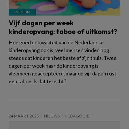
Vijf dagen per week
kinderopvang: taboe of uitkomst?
Hoe goed de kwaliteit van de Nederlandse
kinderopvang ook is, veel mensen vinden nog
steeds dat kinderen het beste af zijn thuis. Twee
dagen per week naar de kinderopvang is
algemeen geaccepteerd, maar op vijf dagen rust
een taboe. Is dat terecht?
24 MAART 2025
NIEUWS
PEDAGOGIEK