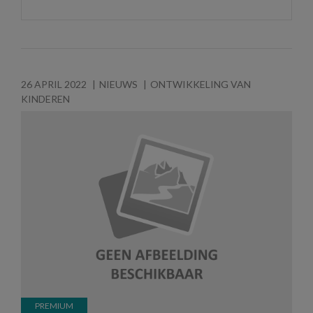
26 APRIL 2022
NIEUWS
ONTWIKKELING VAN
KINDEREN