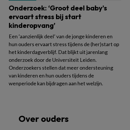
Onderzoek: ‘Groot deel baby’s
ervaart stress bij start
kinderopvang’
Een ‘aanzienlijk deel’ van de jonge kinderen en
hun ouders ervaart stress tijdens de (her)start op
het kinderdagverblijf. Dat blijkt uit jarenlang
onderzoek door de Universiteit Leiden.
Onderzoekers stellen dat meer ondersteuning
van kinderen en hun ouders tijdens de
wenperiode kan bijdragen aan het welzijn.
Over ouders