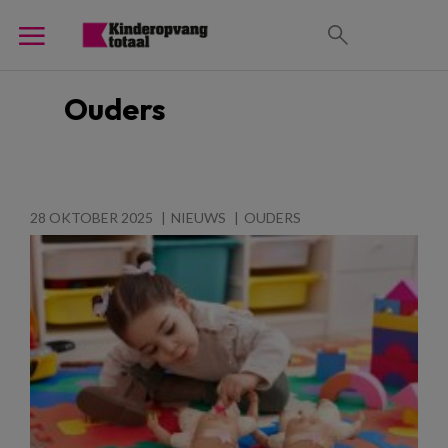
Ouders
28 OKTOBER 2025
NIEUWS
OUDERS