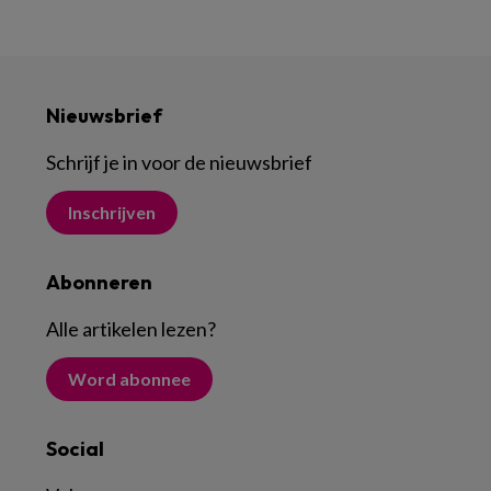
Nieuwsbrief
Schrijf je in voor de nieuwsbrief
Inschrijven
Abonneren
Alle artikelen lezen
?
Word abonnee
Social