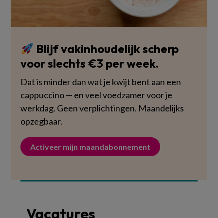
Blijf vakinhoudelijk scherp
voor slechts €3 per week.
Dat is minder dan wat je kwijt bent aan een
cappuccino — en veel voedzamer voor je
werkdag. Geen verplichtingen. Maandelijks
opzegbaar.
Activeer mijn maandabonnement
Vacatures