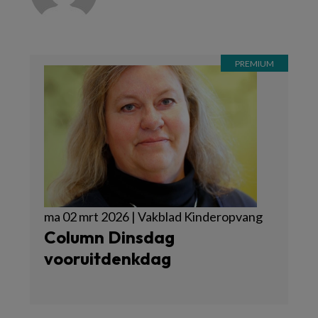
ma 02 mrt 2026 | Vakblad Kinderopvang
Column Dinsdag
vooruitdenkdag