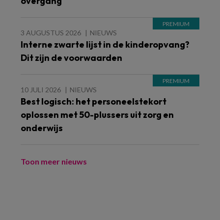
overgang
3 AUGUSTUS 2026
NIEUWS
Interne zwarte lijst in de kinderopvang?
Dit zijn de voorwaarden
10 JULI 2026
NIEUWS
Best logisch: het personeelstekort
oplossen met 50-plussers uit zorg en
onderwijs
Toon meer nieuws