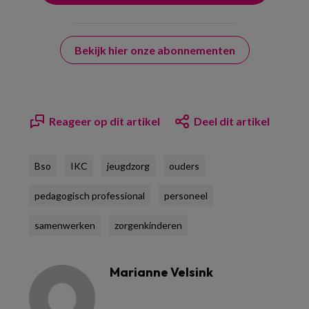
Bekijk hier onze abonnementen
Reageer op dit artikel
Deel dit artikel
Bso
IKC
jeugdzorg
ouders
pedagogisch professional
personeel
samenwerken
zorgenkinderen
Marianne Velsink