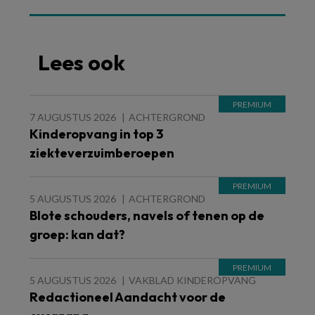
Lees ook
7 AUGUSTUS 2026
ACHTERGROND
Kinderopvang in top 3
ziekteverzuimberoepen
5 AUGUSTUS 2026
ACHTERGROND
Blote schouders, navels of tenen op de
groep: kan dat?
5 AUGUSTUS 2026
VAKBLAD KINDEROPVANG
Redactioneel Aandacht voor de