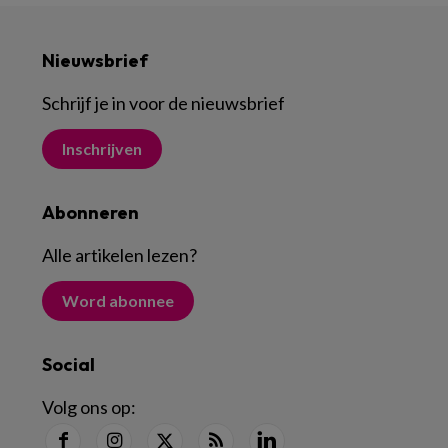
Nieuwsbrief
Schrijf je in voor de nieuwsbrief
Inschrijven
Abonneren
Alle artikelen lezen
?
Word abonnee
Social
Volg ons op: