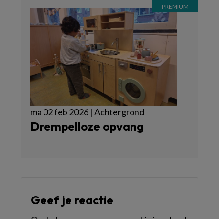
ma 02 feb 2026 | Achtergrond
Drempelloze opvang
Geef je reactie