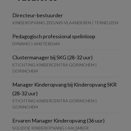
Directeur-bestuurder
KINDEROPVANG ZEEUWS-VLAANDEREN | TERNEUZEN
Pedagogisch professional spelinloop
DYNAMO | AMSTERDAM
Clustermanager bij SKG (28-32 uur)
STICHTING KINDERCENTRA GORINCHEM |
GORINCHEM
Manager Kinderopvang bij Kinderopvang SKR
(28-32 uur)
STICHTING KINDERCENTRA GORINCHEM |
GORINCHEM
Ervaren Manager Kinderopvang (36 uur)
SOLIDOE KINDEROPVANG | AALSMEER