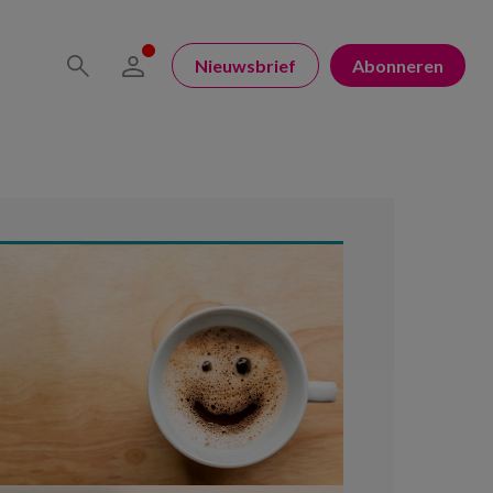
Nieuwsbrief
Abonneren