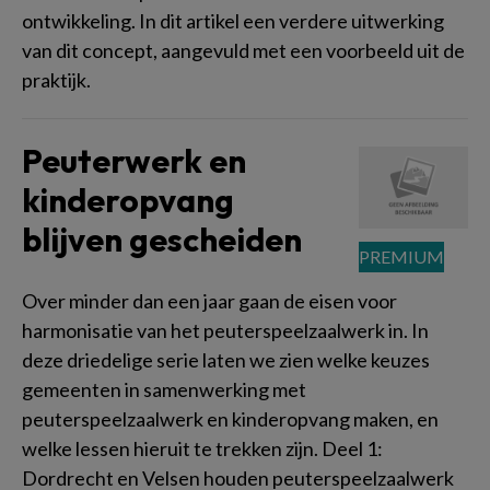
ontwikkeling. In dit artikel een verdere uitwerking
van dit concept, aangevuld met een voorbeeld uit de
praktijk.
Peuterwerk en
kinderopvang
blijven gescheiden
Over minder dan een jaar gaan de eisen voor
harmonisatie van het peuterspeelzaalwerk in. In
deze driedelige serie laten we zien welke keuzes
gemeenten in samenwerking met
peuterspeelzaalwerk en kinderopvang maken, en
welke lessen hieruit te trekken zijn. Deel 1:
Dordrecht en Velsen houden peuterspeelzaalwerk