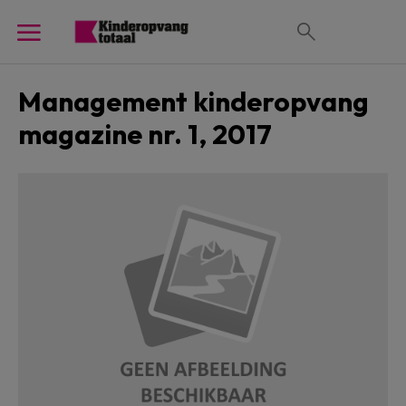
Management kinderopvang
magazine nr. 1, 2017