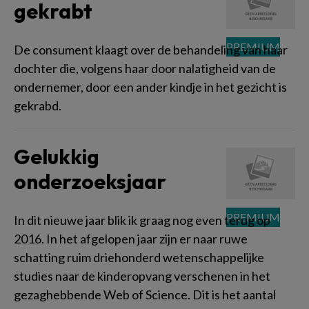
gekrabt
De consument klaagt over de behandeling van haar
dochter die, volgens haar door nalatigheid van de
ondernemer, door een ander kindje in het gezicht is
gekrabd.
Gelukkig
onderzoeksjaar
In dit nieuwe jaar blik ik graag nog even terug op
2016. In het afgelopen jaar zijn er naar ruwe
schatting ruim driehonderd wetenschappelijke
studies naar de kinderopvang verschenen in het
gezaghebbende Web of Science. Dit is het aantal