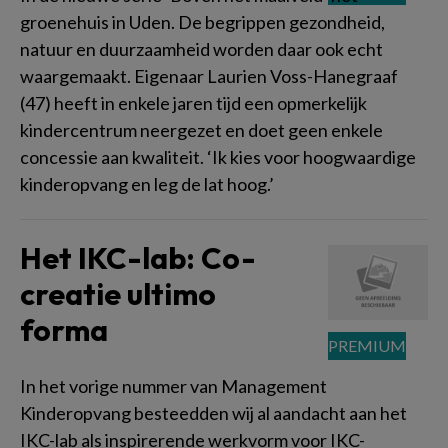
groenehuis in Uden. De begrippen gezondheid,
natuur en duurzaamheid worden daar ook echt
waargemaakt. Eigenaar Laurien Voss-Hanegraaf
(47) heeft in enkele jaren tijd een opmerkelijk
kindercentrum neergezet en doet geen enkele
concessie aan kwaliteit. ‘Ik kies voor hoogwaardige
kinderopvang en leg de lat hoog.’
Het IKC-lab: Co-
creatie ultimo
forma
In het vorige nummer van Management
Kinderopvang besteedden wij al aandacht aan het
IKC-lab als inspirerende werkvorm voor IKC-