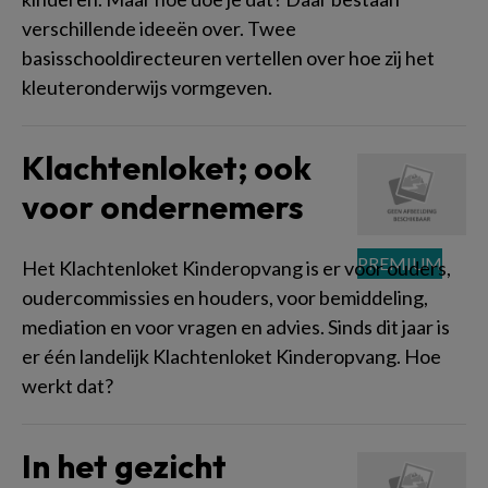
verschillende ideeën over. Twee
basisschooldirecteuren vertellen over hoe zij het
kleuteronderwijs vormgeven.
Klachtenloket; ook
voor ondernemers
Het Klachtenloket Kinderopvang is er voor ouders,
oudercommissies en houders, voor bemiddeling,
mediation en voor vragen en advies. Sinds dit jaar is
er één landelijk Klachtenloket Kinderopvang. Hoe
werkt dat?
In het gezicht