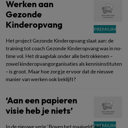
Werken aan
Gezonde
Kinderopvang
Het project Gezonde Kinderopvang slaat aan: de
training tot coach Gezonde Kinderopvang was in no-
time vol. Het draagvlak onder alle betrokkenen –
zowel kinderopvangorganisaties als kennisinstituten
– is groot. Maar hoe zorg je ervoor dat de nieuwe
manier van werken ook beklijft?
‘Aan een papieren
visie heb je niets’
In de nieuwe serie ‘Boven het maaiveld’ het