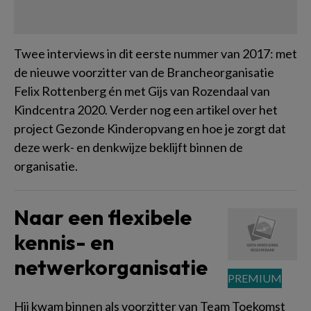
Twee interviews in dit eerste nummer van 2017: met
de nieuwe voorzitter van de Brancheorganisatie
Felix Rottenberg én met Gijs van Rozendaal van
Kindcentra 2020. Verder nog een artikel over het
project Gezonde Kinderopvang en hoe je zorgt dat
deze werk- en denkwijze beklijft binnen de
organisatie.
Naar een flexibele
kennis- en
netwerkorganisatie
Hij kwam binnen als voorzitter van Team Toekomst