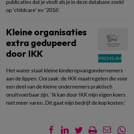
publicaties dat je vindt als je in deze database zoekt
op ‘childcare’ en ‘2016’.
Kleine organisaties
extra gedupeerd
door IKK
Het water staat kleine kinderopvangondernemers
aan de lippen. Oorzaak: de IKK-maatregelen die voor
een deel van de kleine ondernemers praktisch
onuitvoerbaar zijn. ‘Ik kan door IKK mijn eigen koers
niet meer varen. Dit gaat mijn bedrijf de kop kosten.’