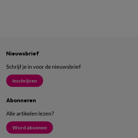
Nieuwsbrief
Schrijf je in voor de nieuwsbrief
Inschrijven
Abonneren
Alle artikelen lezen
?
Word abonnee