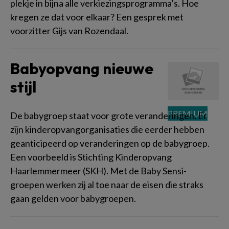
plekje in bijna alle verkiezingsprogramma’s. Hoe
kregen ze dat voor elkaar? Een gesprek met
voorzitter Gijs van Rozendaal.
Babyopvang nieuwe
stijl
De babygroep staat voor grote veranderingen. Er
zijn kinderopvangorganisaties die eerder hebben
geanticipeerd op veranderingen op de babygroep.
Een voorbeeld is Stichting Kinderopvang
Haarlemmermeer (SKH). Met de Baby Sensi-
groepen werken zij al toe naar de eisen die straks
gaan gelden voor babygroepen.