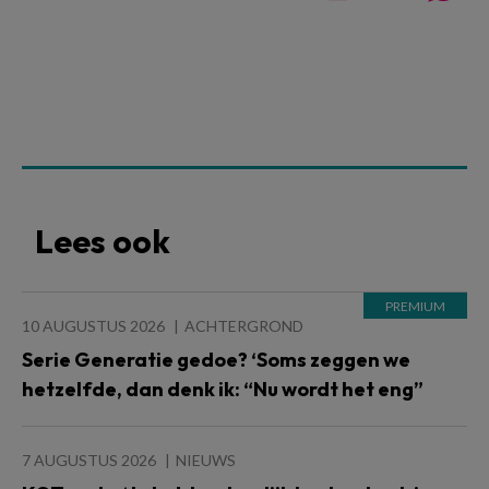
Lees ook
10 AUGUSTUS 2026
ACHTERGROND
Serie Generatie gedoe? ‘Soms zeggen we
hetzelfde, dan denk ik: “Nu wordt het eng”
7 AUGUSTUS 2026
NIEUWS