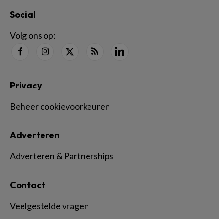
Social
Volg ons op:
Privacy
Beheer cookievoorkeuren
Adverteren
Adverteren & Partnerships
Contact
Veelgestelde vragen